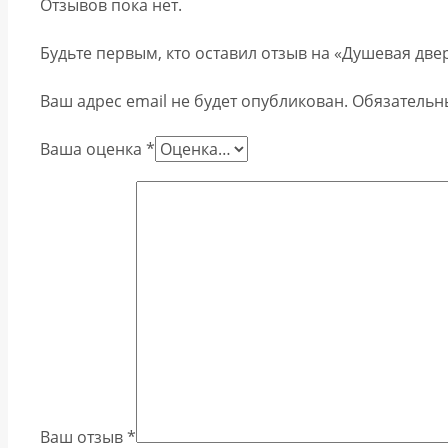
Отзывов пока нет.
Будьте первым, кто оставил отзыв на «Душевая две
Ваш адрес email не будет опубликован.
Обязательн
Ваша оценка
*
Ваш отзыв
*