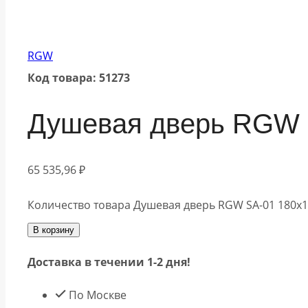
RGW
Код товара: 51273
Душевая дверь RGW 
65 535,96
₽
Количество товара Душевая дверь RGW SA-01 180х
В корзину
Доставка в течении 1-2 дня!
По Москве