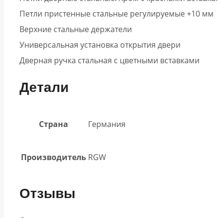
Петли пристенные стальные регулируемые +10 мм
Верхние стальные держатели
Универсальная установка открытия двери
Дверная ручка стальная с цветными вставками
Детали
Страна
Германия
Производитель
RGW
Отзывы