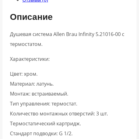
Описание
Душевая система Allen Brau Infinity 5.21016-00 с
термостатом.
Характеристики:
Цвет: хром.
Материал: латунь.
Монтаж: встраиваемый.
Тип управления: термостат.
Количество монтажных отверстий: 3 шт.
Термостатический картридж.
Стандарт подводки: G 1/2.