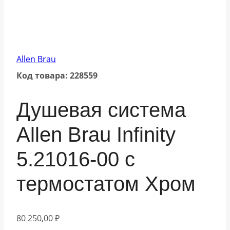
Allen Brau
Код товара: 228559
Душевая система
Allen Brau Infinity
5.21016-00 с
термостатом Хром
80 250,00
₽