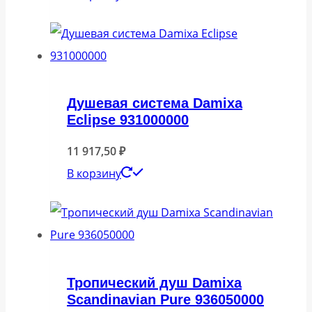
Душевая система Damixa
Eclipse 931000000
11 917,50
₽
В корзину
Тропический душ Damixa
Scandinavian Pure 936050000