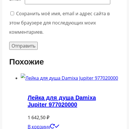
Сохранить моё имя, email и адрес сайта в
этом браузере для последующих моих
комментариев.
Похожие
Лейка для душа Damixa
Jupiter 977020000
1 642,50
₽
В корзину