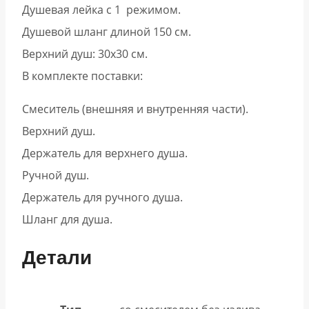
Душевая лейка с 1 режимом.
Душевой шланг длиной 150 см.
Верхний душ: 30х30 см.
В комплекте поставки:
Смеситель (внешняя и внутренняя части).
Верхний душ.
Держатель для верхнего душа.
Ручной душ.
Держатель для ручного душа.
Шланг для душа.
Детали