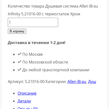
Количество товара Душевая система Allen Brau
Infinity 5.21016-00 с термостатом Хром
В корзину
Доставка в течении 1-2 дня!
По Москве
По Московской области
До любой транспортной компании
Артикул:
5.21016-00
Категории:
Allen Brau
,
Душ
Описание
Детали
Отзывы (0)