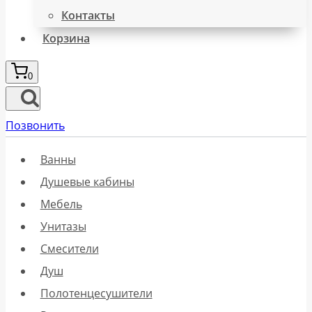
Контакты
Корзина
0
Позвонить
Ванны
Душевые кабины
Мебель
Унитазы
Смесители
Душ
Полотенцесушители