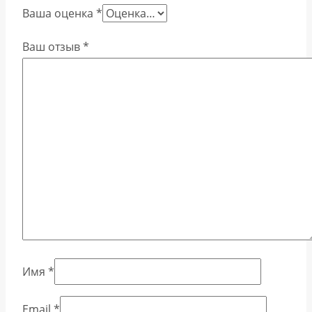
Ваша оценка
*
Ваш отзыв
*
Имя
*
Email
*