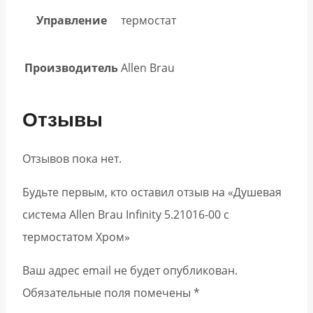
Управление
термостат
Производитель
Allen Brau
Отзывы
Отзывов пока нет.
Будьте первым, кто оставил отзыв на «Душевая
система Allen Brau Infinity 5.21016-00 с
термостатом Хром»
Ваш адрес email не будет опубликован.
Обязательные поля помечены
*