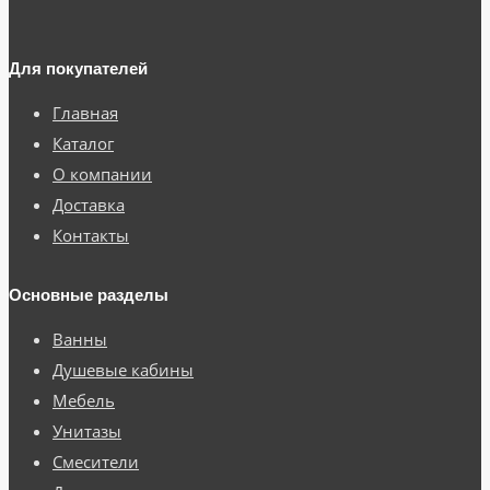
Для покупателей
Главная
Каталог
О компании
Доставка
Контакты
Основные разделы
Ванны
Душевые кабины
Мебель
Унитазы
Смесители