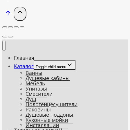
Главная
Каталог
Toggle child menu
Ванны
Душевые кабины
Мебель
Унитазы
Смесители
Душ
Полотенцесушители
Раковины
Душевые поддоны
Кухонные мойки
Инсталляции