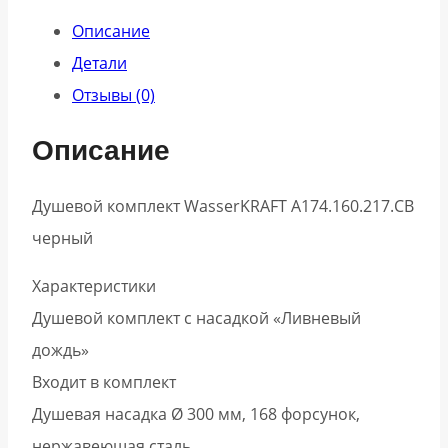
Описание
Детали
Отзывы (0)
Описание
Душевой комплект WasserKRAFT A174.160.217.CB
черный
Характеристики
Душевой комплект с насадкой «Ливневый
дождь»
Входит в комплект
Душевая насадка Ø 300 мм, 168 форсунок,
нержавеющая сталь