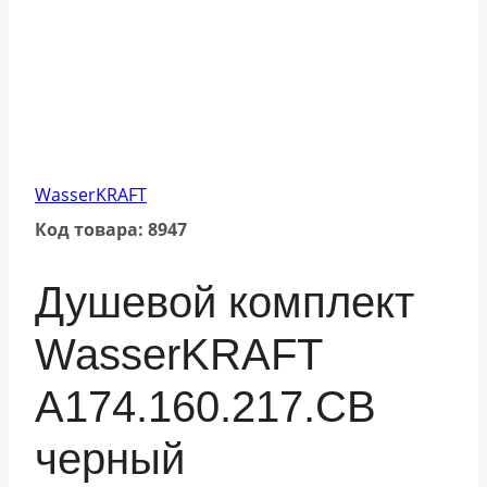
WasserKRAFT
Код товара: 8947
Душевой комплект
WasserKRAFT
A174.160.217.CB
черный