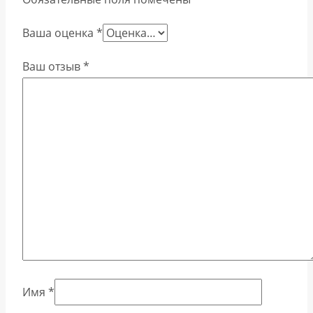
Ваша оценка
*
Ваш отзыв
*
Имя
*