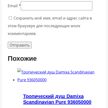
Email
*
Сохранить моё имя, email и адрес сайта в
этом браузере для последующих моих
комментариев.
Похожие
Тропический душ Damixa
Scandinavian Pure 936050000