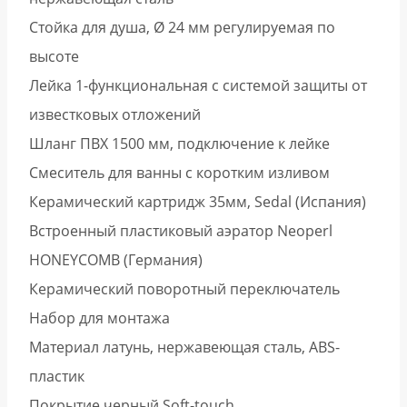
Стойка для душа, Ø 24 мм регулируемая по
высоте
Лейка 1-функциональная с системой защиты от
известковых отложений
Шланг ПВХ 1500 мм, подключение к лейке
Смеситель для ванны с коротким изливом
Керамический картридж 35мм, Sedal (Испания)
Встроенный пластиковый аэратор Neoperl
HONEYCOMB (Германия)
Керамический поворотный переключатель
Набор для монтажа
Материал латунь, нержавеющая сталь, ABS-
пластик
Покрытие черный Soft-touch