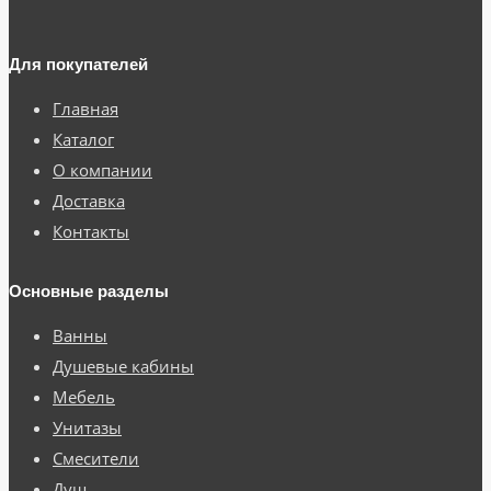
Для покупателей
Главная
Каталог
О компании
Доставка
Контакты
Основные разделы
Ванны
Душевые кабины
Мебель
Унитазы
Смесители
Душ