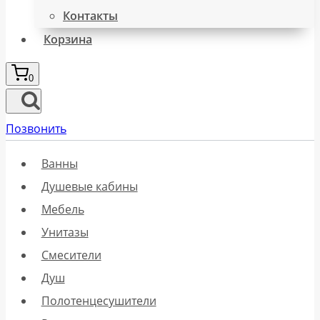
Контакты
Корзина
0
Позвонить
Ванны
Душевые кабины
Мебель
Унитазы
Смесители
Душ
Полотенцесушители