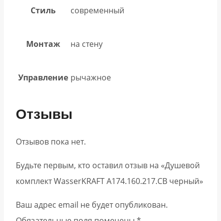
Стиль
современный
Монтаж
на стену
Управление
рычажное
Отзывы
Отзывов пока нет.
Будьте первым, кто оставил отзыв на «Душевой
комплект WasserKRAFT A174.160.217.CB черный»
Ваш адрес email не будет опубликован.
Обязательные поля помечены
*