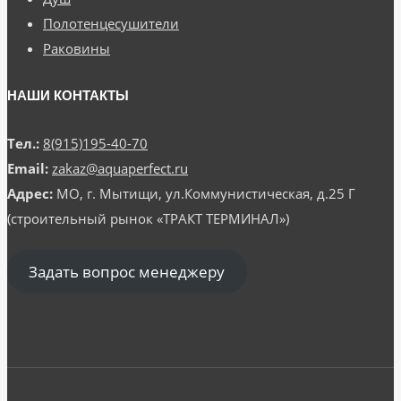
Полотенцесушители
Раковины
НАШИ КОНТАКТЫ
Тел.:
8(915)195-40-70
Email:
zakaz@aquaperfect.ru
Адрес:
МО, г. Мытищи, ул.Коммунистическая, д.25 Г
(строительный рынок «ТРАКТ ТЕРМИНАЛ»)
Задать вопрос менеджеру