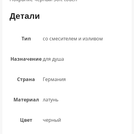
Детали
Тип
со смесителем и изливом
Назначение
для душа
Страна
Германия
Материал
латунь
Цвет
черный