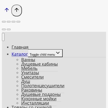
Главная
Каталог
Toggle child menu
Ванны
Душевые кабины
Мебель
Унитазы
Смесители
Душ
Полотенцесушители
Раковины
Душевые поддоны
Кухонные мойки
Инсталляции
Товары со скидкой