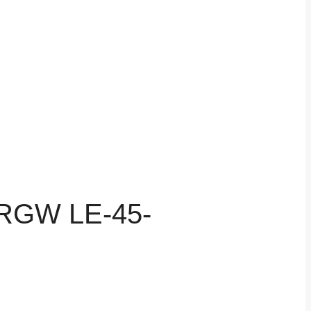
 RGW LE-45-