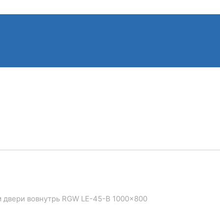
м двери вовнутрь RGW LE-45-B 1000×800