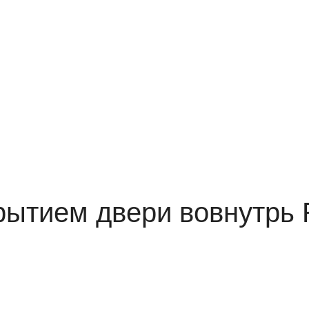
крытием двери вовнутрь