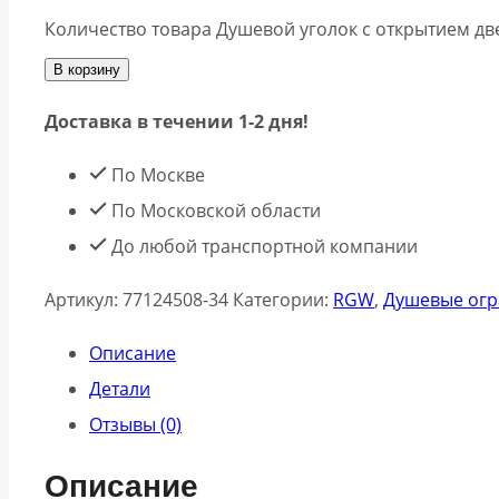
Количество товара Душевой уголок с открытием дв
В корзину
Доставка в течении 1-2 дня!
По Москве
По Московской области
До любой транспортной компании
Артикул:
77124508-34
Категории:
RGW
,
Душевые ог
Описание
Детали
Отзывы (0)
Описание