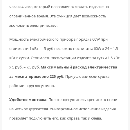
часа и 4 часа, который позволяет включать изделие на
ограниченное время. Эта функция дает возможность
экономить электричество.
Мощность электрического прибора порядка 60W при
стоимости 1 кВт — 5 руб несложно посчитать: 60W х 24 = 1,5
кВт в сутки. Стоимость эксплуатации изделия за сутки 1,5 кВт
х 5 руб. = 7,5 руб.
Максимальный расход электричества
за месяц примерно 225 руб.
При условии если сушка
работает круглосуточно.
Удобство монтажа:
Полотенцесушитель крепится к стене
на четыре держателя. Универсальное исполнение изделия
позволяет подключить его, как справа, так и слева.