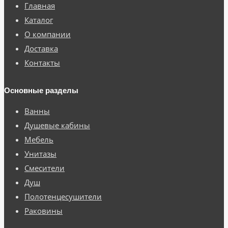
Главная
Каталог
О компании
Доставка
Контакты
Основные разделы
Ванны
Душевые кабины
Мебель
Унитазы
Смесители
Душ
Полотенцесушители
Раковины