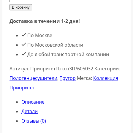
В корзину
Доставка в течении 1-2 дня!
По Москве
По Московской области
До любой транспортной компании
Артикул:
ПриоритетПэксп3П/605032
Категории:
Полотенцесушители
,
Тругор
Метка:
Коллекция
Приоритет
Описание
Детали
Отзывы (0)