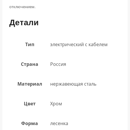
отключением.
Детали
Тип
электрический с кабелем
Страна
Россия
Материал
нержавеющая сталь
Цвет
Хром
Форма
лесенка