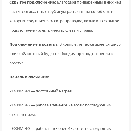
Скрытое подключение:
Благодаря приваренным в нижней
части вертикальных труб двум распаячным коробкам, в
которых соединяется электропроводка, возможно скрытое
подключение к электричеству слева и справа.
Подключение в розетку:
В комплекте также имеется шнур
с вилкой, который будет необходим при подключении к
розетке.
Панель включения:
РЕЖИМ №1 — постоянный нагрев
РЕЖИМ №2 — работа в течение 2 часов с последующим
отключением.
РЕЖИМ №3 — работа в течение 4 часов с последующим