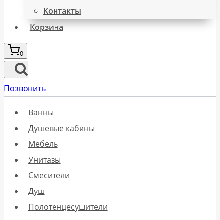
Контакты
Корзина
0
Позвонить
Ванны
Душевые кабины
Мебель
Унитазы
Смесители
Душ
Полотенцесушители