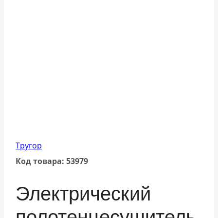
Тругор
Код товара: 53979
Электрический
полотенцесушитель