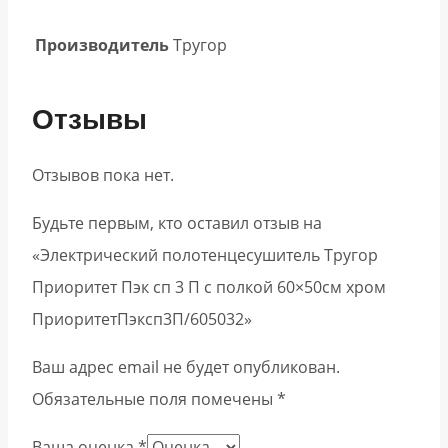
Производитель
Тругор
Отзывы
Отзывов пока нет.
Будьте первым, кто оставил отзыв на
«Электрический полотенцесушитель Тругор
Приоритет Пэк сп 3 П с полкой 60×50см хром
ПриоритетПэксп3П/605032»
Ваш адрес email не будет опубликован.
Обязательные поля помечены
*
Ваша оценка
*