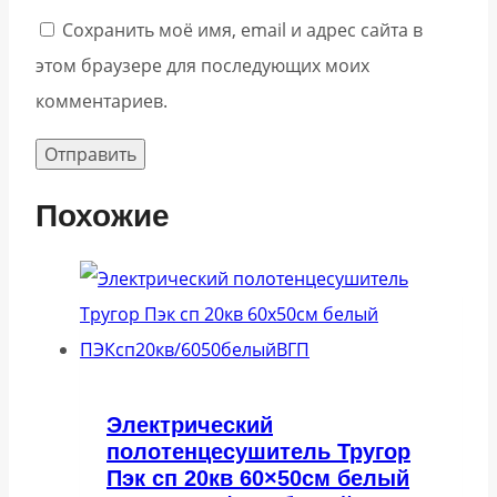
Сохранить моё имя, email и адрес сайта в
этом браузере для последующих моих
комментариев.
Похожие
Электрический
полотенцесушитель Тругор
Пэк сп 20кв 60×50см белый