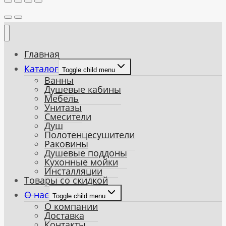
Главная
Каталог
Toggle child menu
Ванны
Душевые кабины
Мебель
Унитазы
Смесители
Душ
Полотенцесушители
Раковины
Душевые поддоны
Кухонные мойки
Инсталляции
Товары со скидкой
О нас
Toggle child menu
О компании
Доставка
Контакты