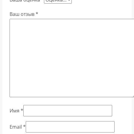
Ваш отзыв
*
Имя
*
Email
*