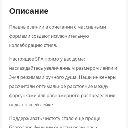
Описание
Плавные линии в сочетании с массивными
формами создают исключительную
коллаборацию стиля.
Настоящее SPA прямо у вас дома:
наслаждайтесь увеличенным размером лейки и
3-мя режимами ручного душа. Наши инженеры
рассчитали оптимальное расстояние между
форсунками для равномерного распределения
воды по всей лейке.
Поддерживать чистоту стало еще проще
благодаря функции очистки резиновых