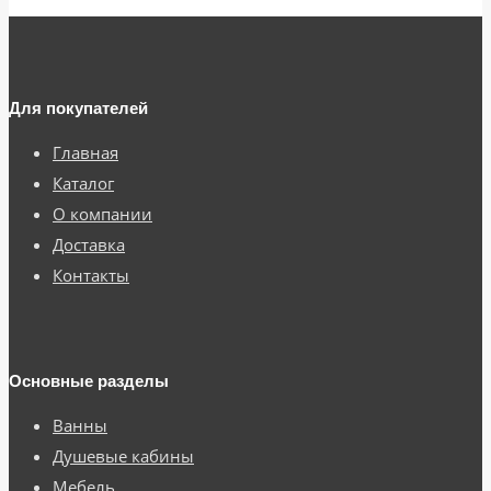
Для покупателей
Главная
Каталог
О компании
Доставка
Контакты
Основные разделы
Ванны
Душевые кабины
Мебель