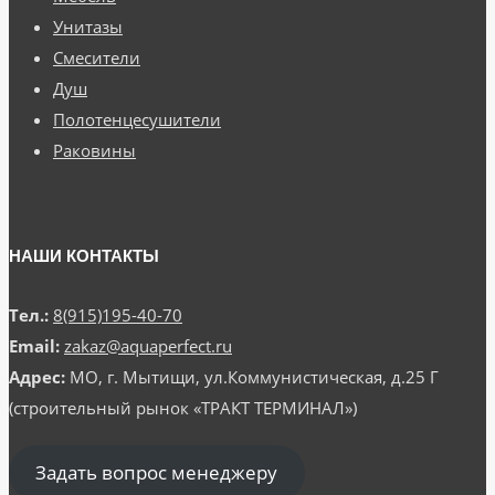
Унитазы
Смесители
Душ
Полотенцесушители
Раковины
НАШИ КОНТАКТЫ
Тел.:
8(915)195-40-70
Email:
zakaz@aquaperfect.ru
Адрес:
МО, г. Мытищи, ул.Коммунистическая, д.25 Г
(строительный рынок «ТРАКТ ТЕРМИНАЛ»)
Задать вопрос менеджеру