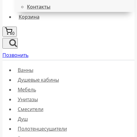
Контакты
Корзина
0
Позвонить
Ванны
Душевые кабины
Мебель
Унитазы
Смесители
Душ
Полотенцесушители