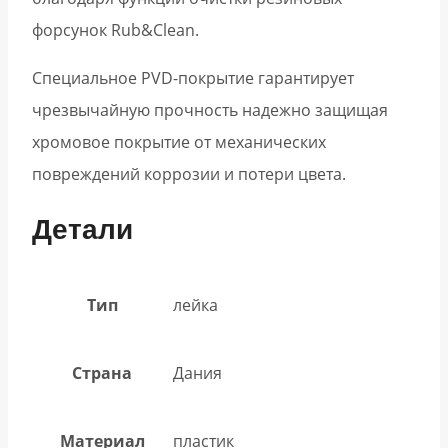
форсунок Rub&Clean.
Специальное PVD-покрытие гарантирует
чрезвычайную прочность надежно защищая
хромовое покрытие от механических
повреждений коррозии и потери цвета.
Детали
Тип
лейка
Страна
Дания
Материал
пластик