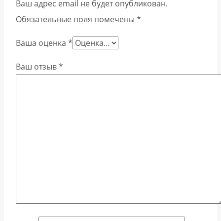
Ваш адрес email не будет опубликован.
Обязательные поля помечены
*
Ваша оценка
*
Ваш отзыв
*