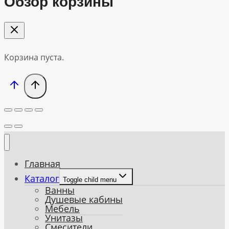
Обзор корзины
Корзина пуста.
Главная
Каталог
Toggle child menu
Ванны
Душевые кабины
Мебель
Унитазы
Смесители