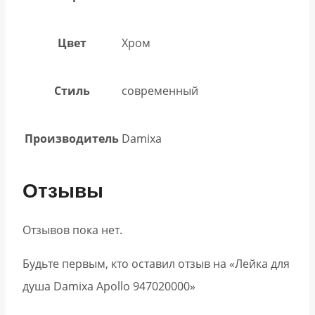
Цвет
Хром
Стиль
современный
Производитель
Damixa
Отзывы
Отзывов пока нет.
Будьте первым, кто оставил отзыв на «Лейка для
душа Damixa Apollo 947020000»