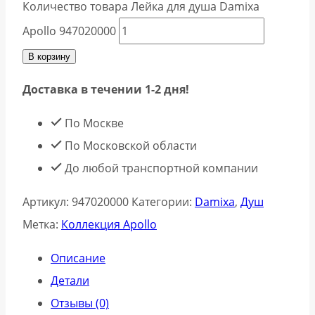
Количество товара Лейка для душа Damixa
Apollo 947020000
В корзину
Доставка в течении 1-2 дня!
По Москве
По Московской области
До любой транспортной компании
Артикул:
947020000
Категории:
Damixa
,
Душ
Метка:
Коллекция Apollo
Описание
Детали
Отзывы (0)