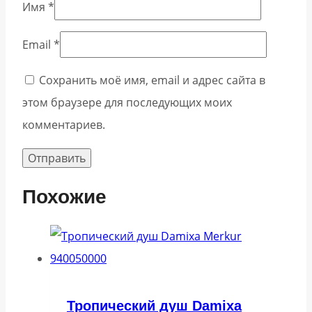
Имя
*
Email
*
Сохранить моё имя, email и адрес сайта в
этом браузере для последующих моих
комментариев.
Похожие
Тропический душ Damixa