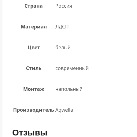
Страна
Россия
Материал
ЛДСП
Цвет
белый
Стиль
современный
Монтаж
напольный
Производитель
Aqwella
Отзывы