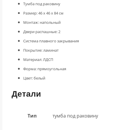
Тумба под раковину
Размер: 46 x 46 x 84 см
Монтаж: напольный
Двери распашные: 2
Система плавного закрывания
Покрытие: ламинат
Материал: ЛДСП
Форма: прямоугольная
Цвет: белый
Детали
Тип
тумба под раковину