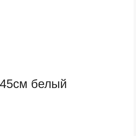
 45см белый