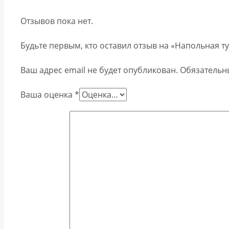
Отзывов пока нет.
Будьте первым, кто оставил отзыв на «Напольная 
Ваш адрес email не будет опубликован.
Обязательн
Ваша оценка
*