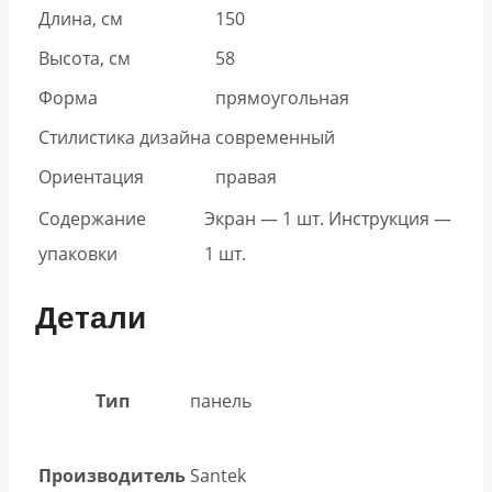
Длина, см
150
Высота, см
58
Форма
прямоугольная
Стилистика дизайна
современный
Ориентация
правая
Содержание
Экран — 1 шт. Инструкция —
упаковки
1 шт.
Детали
Тип
панель
Производитель
Santek