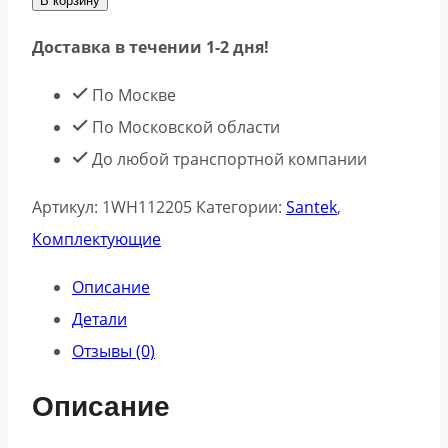
В корзину
Доставка в течении 1-2 дня!
По Москве
По Московской области
До любой транспортной компании
Артикул:
1WH112205
Категории:
Santek
,
Комплектующие
Описание
Детали
Отзывы (0)
Описание