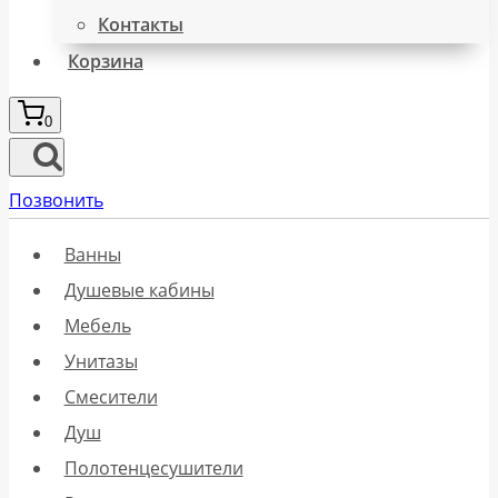
Контакты
Корзина
0
Позвонить
Ванны
Душевые кабины
Мебель
Унитазы
Смесители
Душ
Полотенцесушители