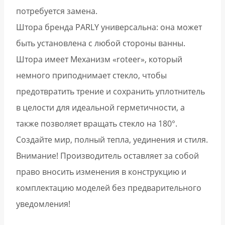
потребуется замена.
Штора бренда PARLY универсальна: она может
быть установлена с любой стороны ванны.
Штора имеет Механизм «roteer», который
немного приподнимает стекло, чтобы
предотвратить трение и сохранить уплотнитель
в целости для идеальной герметичности, а
также позволяет вращать стекло на 180°.
Создайте мир, полный тепла, уединения и стиля.
Внимание! Производитель оставляет за собой
право вносить изменения в конструкцию и
комплектацию моделей без предварительного
уведомления!