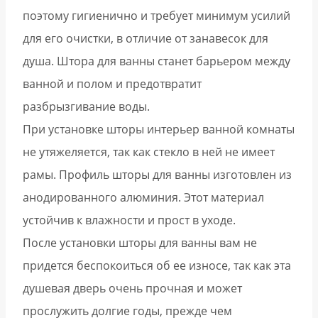
поэтому гигиенично и требует минимум усилий
для его очистки, в отличие от занавесок для
душа. Штора для ванны станет барьером между
ванной и полом и предотвратит
разбрызгивание воды.
При установке шторы интерьер ванной комнаты
не утяжеляется, так как стекло в ней не имеет
рамы. Профиль шторы для ванны изготовлен из
анодированного алюминия. Этот материал
устойчив к влажности и прост в уходе.
После установки шторы для ванны вам не
придется беспокоиться об ее износе, так как эта
душевая дверь очень прочная и может
прослужить долгие годы, прежде чем