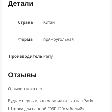
Детали
Страна
Китай
Форма
прямоугольная
Производитель
Parly
Отзывы
Отзывов пока нет.
Будьте первым, кто оставил отзыв на «Parly
Шторка для ванной F03F 120см белый»