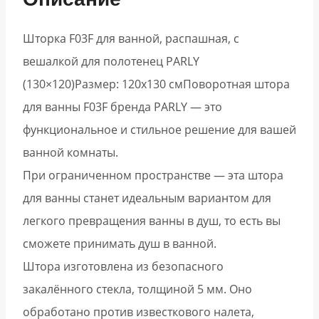
Шторка F03F для ванной, распашная, с
вешалкой для полотенец PARLY
(130×120)
Размер: 120х130 см
Поворотная штора
для ванны F03F бренда PARLY — это
функциональное и стильное решение для вашей
ванной комнаты.
При ограниченном пространстве — эта штора
для ванны станет идеальным вариантом для
легкого превращения ванны в душ, то есть вы
сможете принимать душ в ванной.
Штора изготовлена из безопасного
закалённого стекла, толщиной 5 мм. Оно
обработано против известкового налета,