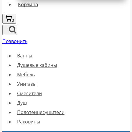
Корзина
0
Позвонить
Ванны
Душевые кабины
Мебель
Унитазы
Смесители
Душ
Полотенцесушители
Раковины