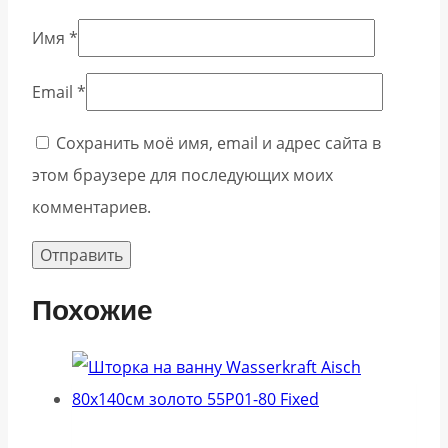
Имя
*
Email
*
Сохранить моё имя, email и адрес сайта в
этом браузере для последующих моих
комментариев.
Похожие