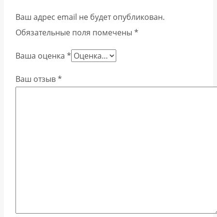
Ваш адрес email не будет опубликован.
Обязательные поля помечены
*
Ваша оценка
*
Ваш отзыв
*