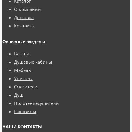
Каталог
О компании
Доставка
Контакты
Основные разделы
Ванны
Душевые кабины
Мебель
Унитазы
Смесители
Душ
Полотенцесушители
Раковины
НАШИ КОНТАКТЫ