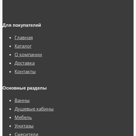
Для покупателей
Главная
Каталог
О компании
Доставка
Контакты
Основные разделы
Ванны
Душевые кабины
Мебель
Унитазы
Смесители