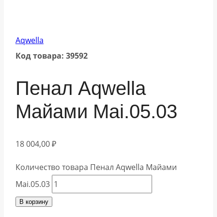
Aqwella
Код товара: 39592
Пенал Aqwella
Майами Mai.05.03
18 004,00
₽
Количество товара Пенал Aqwella Майами
Mai.05.03
В корзину