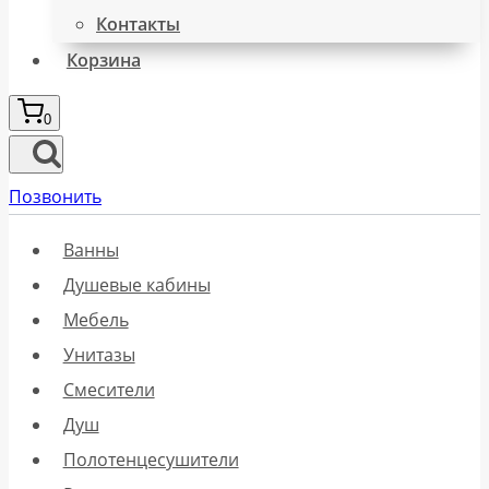
Контакты
Корзина
0
Позвонить
Ванны
Душевые кабины
Мебель
Унитазы
Смесители
Душ
Полотенцесушители