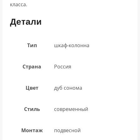
класса.
Детали
Тип
шкаф-колонна
Страна
Россия
Цвет
дуб сонома
Стиль
современный
Монтаж
подвесной