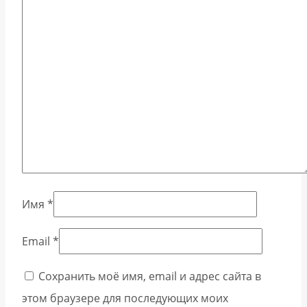
Имя
*
Email
*
Сохранить моё имя, email и адрес сайта в
этом браузере для последующих моих