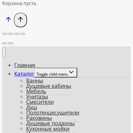
Корзина пуста.
Главная
Каталог
Toggle child menu
Ванны
Душевые кабины
Мебель
Унитазы
Смесители
Душ
Полотенцесушители
Раковины
Душевые поддоны
Кухонные мойки