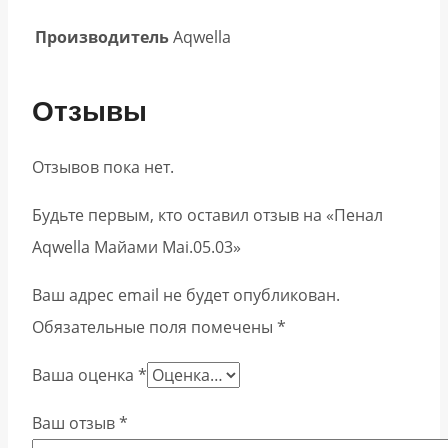
Производитель
Aqwella
Отзывы
Отзывов пока нет.
Будьте первым, кто оставил отзыв на «Пенал
Aqwella Майами Mai.05.03»
Ваш адрес email не будет опубликован.
Обязательные поля помечены
*
Ваша оценка
*
Ваш отзыв
*