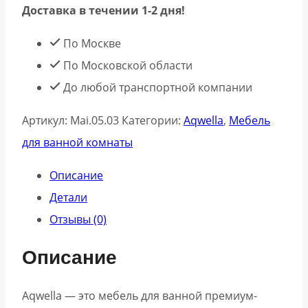
Доставка в течении 1-2 дня!
По Москве
По Московской области
До любой транспортной компании
Артикул:
Mai.05.03
Категории:
Aqwella
,
Мебель
для ванной комнаты
Описание
Детали
Отзывы (0)
Описание
Aqwella — это мебель для ванной премиум-