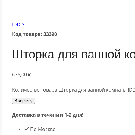
IDDIS
Код товара: 33390
Шторка для ванной к
676,00
₽
Количество товара Шторка для ванной комнаты ID
В корзину
Доставка в течении 1-2 дня!
По Москве