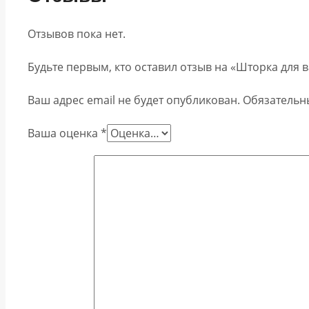
Отзывов пока нет.
Будьте первым, кто оставил отзыв на «Шторка для 
Ваш адрес email не будет опубликован.
Обязательн
Ваша оценка
*