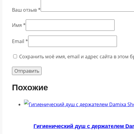
Ваш отзыв
*
Имя
*
Email
*
Сохранить моё имя, email и адрес сайта в этом
Похожие
Гигиенический душ с держателем Da