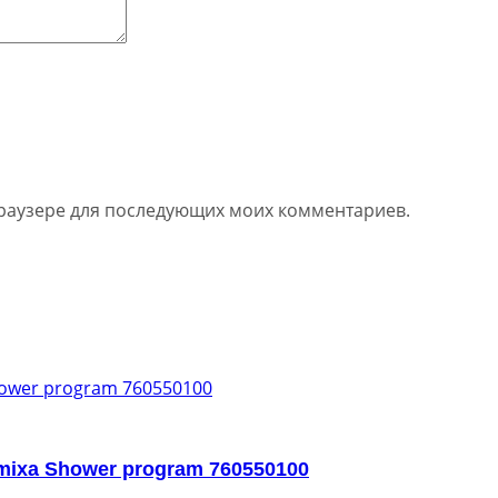
 браузере для последующих моих комментариев.
mixa Shower program 760550100