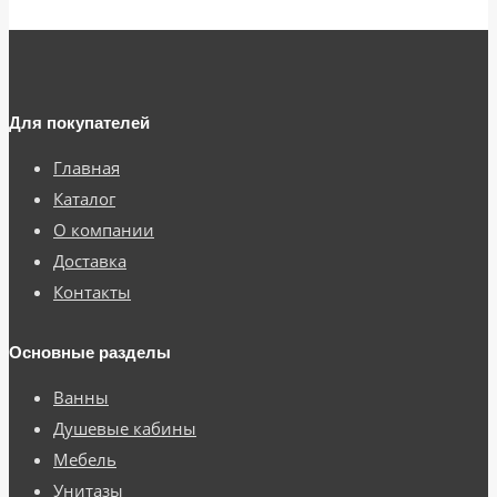
Для покупателей
Главная
Каталог
О компании
Доставка
Контакты
Основные разделы
Ванны
Душевые кабины
Мебель
Унитазы