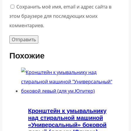
Сохранить моё имя, email и адрес сайта в
этом браузере для последующих моих
комментариев.
Похожие
Кронштейн к умывальнику
над стиральной машиной
«Универсальный» боковой