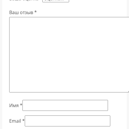
Ваш отзыв
*
Имя
*
Email
*