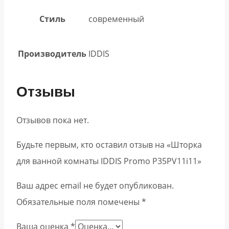
Стиль
современный
Производитель
IDDIS
Отзывы
Отзывов пока нет.
Будьте первым, кто оставил отзыв на «Шторка
для ванной комнаты IDDIS Promo P35PV11i11»
Ваш адрес email не будет опубликован.
Обязательные поля помечены
*
Ваша оценка
*