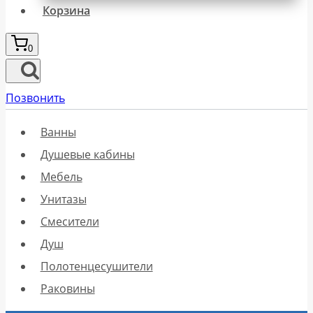
Корзина
0
Позвонить
Ванны
Душевые кабины
Мебель
Унитазы
Смесители
Душ
Полотенцесушители
Раковины