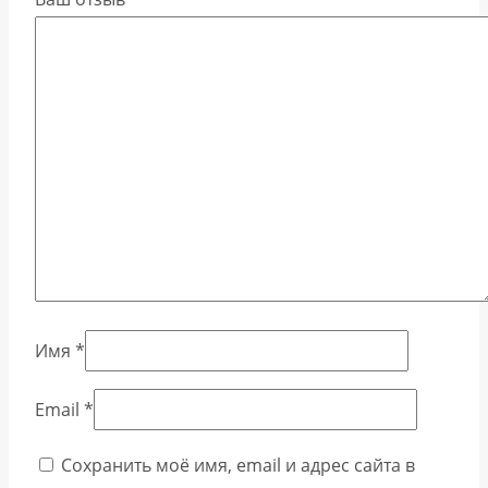
Имя
*
Email
*
Сохранить моё имя, email и адрес сайта в