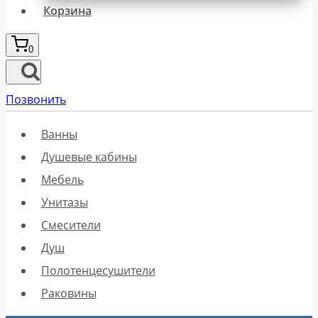
Корзина
0
Позвонить
Ванны
Душевые кабины
Мебель
Унитазы
Смесители
Душ
Полотенцесушители
Раковины