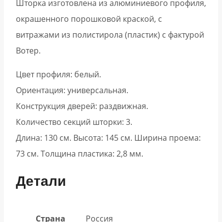
Шторка изготовлена из алюминиевого профиля,
окрашенного порошковой краской, с
витражами из полистирола (пластик) с фактурой
Вотер.
Цвет профиля: белый.
Ориентация: универсальная.
Конструкция дверей: раздвижная.
Количество секций шторки: 3.
Длина: 130 см. Высота: 145 см. Ширина проема:
73 см. Толщина пластика: 2,8 мм.
Детали
Страна
Россия