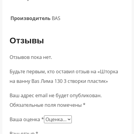
Производитель
BAS
Отзывы
Отзывов пока нет.
Будьте первым, кто оставил отзыв на «Шторка
на ванну Bas Лима 130 3 створки пластик»
Ваш адрес email не будет опубликован.
Обязательные поля помечены
*
Ваша оценка
*
Ваш отзыв
*