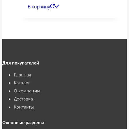
цена
цена:
В корзину
составляла
22
30
793,00 ₽.
390,00 ₽.
Для покупателей
Главная
Каталог
О компании
Доставка
Контакты
Основные разделы