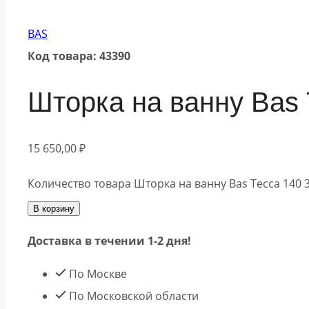
BAS
Код товара: 43390
Шторка на ванну Bas 
15 650,00
₽
Количество товара Шторка на ванну Bas Тесса 140 3
В корзину
Доставка в течении 1-2 дня!
По Москве
По Московской области