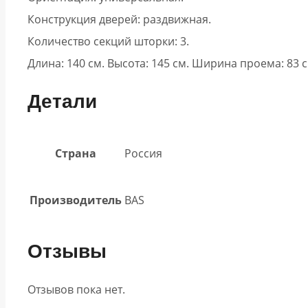
Конструкция дверей: раздвижная.
Количество секций шторки: 3.
Длина: 140 см. Высота: 145 см. Ширина проема: 83 с
Детали
Страна
Россия
Производитель
BAS
Отзывы
Отзывов пока нет.