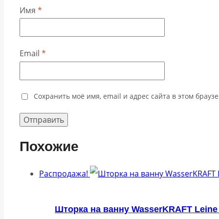
Имя
*
Email
*
Сохранить моё имя, email и адрес сайта в этом брау
Похожие
Распродажа!
Шторка на ванну WasserKRAFT Leine