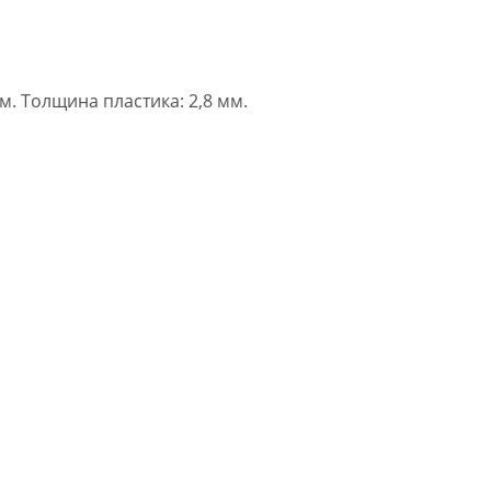
м. Толщина пластика: 2,8 мм.