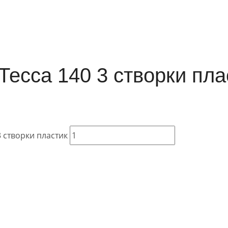
Тесса 140 3 створки пла
 створки пластик