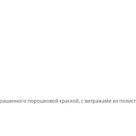
ашенного порошковой краской, с витражами из полисти