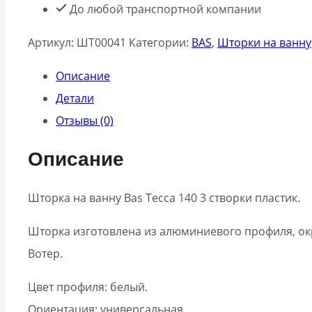
До любой транспортной компании
Артикул:
ШТ00041
Категории:
BAS
,
Шторки на ванну
Описание
Детали
Отзывы (0)
Описание
Шторка на ванну Bas Тесса 140 3 створки пластик.
Шторка изготовлена из алюминиевого профиля, окр
Вотер.
Цвет профиля: белый.
Ориентация: универсальная.