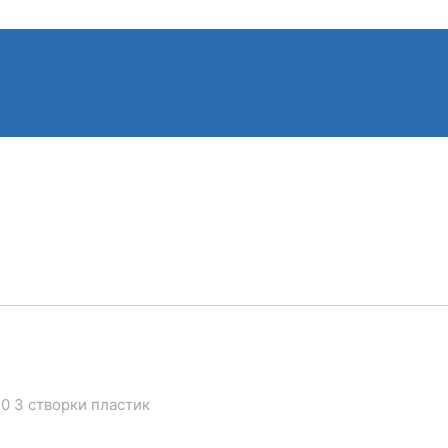
40 3 створки пластик