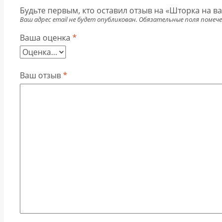
Будьте первым, кто оставил отзыв на «Шторка на ва
Ваш адрес email не будет опубликован.
Обязательные поля помеч
Ваша оценка
*
Ваш отзыв
*