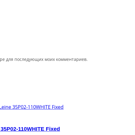
зере для последующих моих комментариев.
 35P02-110WHITE Fixed