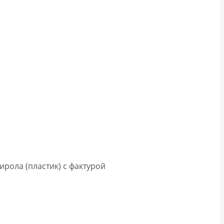
рола (пластик) с фактурой