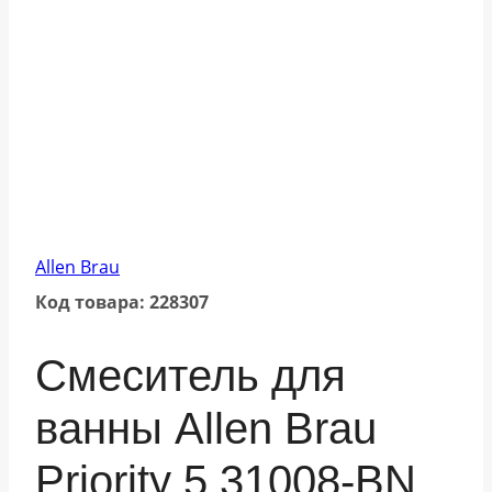
Allen Brau
Код товара: 228307
Смеситель для
ванны Allen Brau
Priority 5.31008-BN