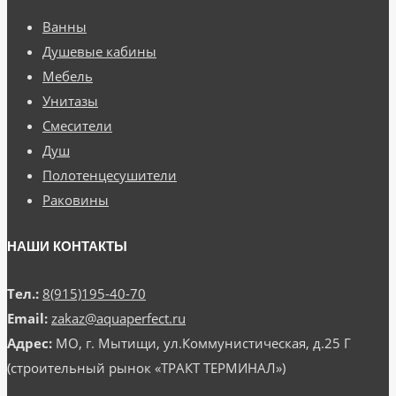
Ванны
Душевые кабины
Мебель
Унитазы
Смесители
Душ
Полотенцесушители
Раковины
НАШИ КОНТАКТЫ
Тел.:
8(915)195-40-70
Email:
zakaz@aquaperfect.ru
Адрес:
МО, г. Мытищи, ул.Коммунистическая, д.25 Г
(строительный рынок «ТРАКТ ТЕРМИНАЛ»)