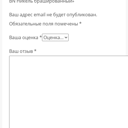
BN Никель брашированный»
Ваш адрес email не будет опубликован.
Обязательные поля помечены
*
Ваша оценка
*
Ваш отзыв
*