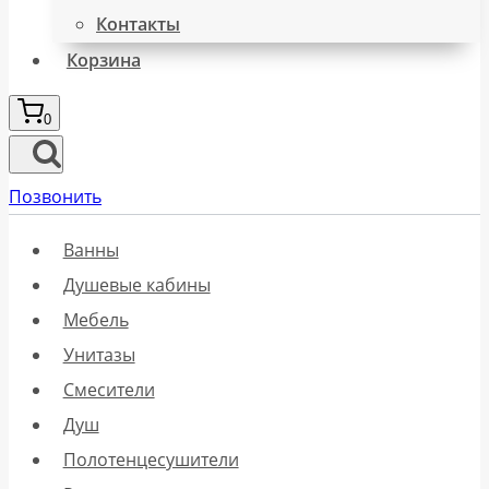
Контакты
Корзина
0
Позвонить
Ванны
Душевые кабины
Мебель
Унитазы
Смесители
Душ
Полотенцесушители