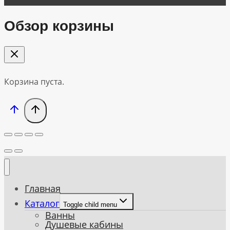
Обзор корзины
Корзина пуста.
Главная
Каталог
Toggle child menu
Ванны
Душевые кабины