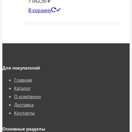
7 042,50
₽
В корзину
Для покупателей
Главная
Каталог
О компании
Доставка
Контакты
Основные разделы