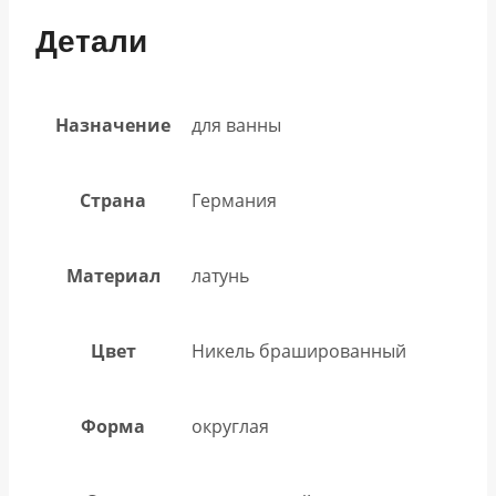
Детали
Назначение
для ванны
Страна
Германия
Материал
латунь
Цвет
Никель брашированный
Форма
округлая