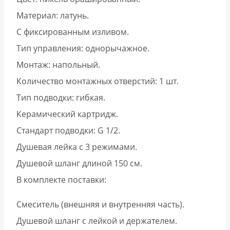
Материал: латунь.
С фиксированным изливом.
Тип управления: однорычажное.
Монтаж: напольный.
Количество монтажных отверстий: 1 шт.
Тип подводки: гибкая.
Керамический картридж.
Стандарт подводки: G 1/2.
Душевая лейка с 3 режимами.
Душевой шланг длиной 150 см.
В комплекте поставки:
Смеситель (внешняя и внутренняя часть).
Душевой шланг с лейкой и держателем.