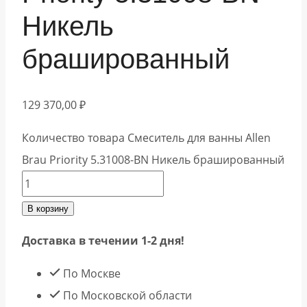
Никель
брашированный
129 370,00
₽
Количество товара Смеситель для ванны Allen
Brau Priority 5.31008-BN Никель брашированный
В корзину
Доставка в течении 1-2 дня!
По Москве
По Московской области