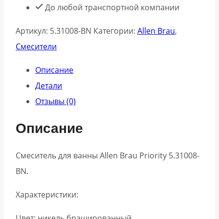
До любой транспортной компании
Артикул:
5.31008-BN
Категории:
Allen Brau
,
Смесители
Описание
Детали
Отзывы (0)
Описание
Смеситель для ванны Allen Brau Priority 5.31008-
BN.
Характеристики:
Цвет: никель брашированный.