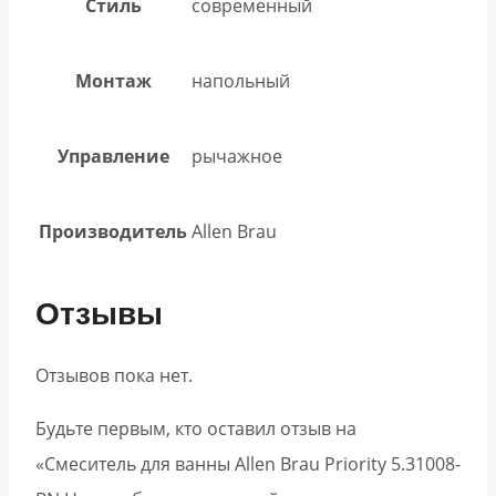
Стиль
современный
Монтаж
напольный
Управление
рычажное
Производитель
Allen Brau
Отзывы
Отзывов пока нет.
Будьте первым, кто оставил отзыв на
«Смеситель для ванны Allen Brau Priority 5.31008-