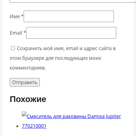
Имя
*
Email
*
Сохранить моё имя, email и адрес сайта в
этом браузере для последующих моих
комментариев.
Похожие