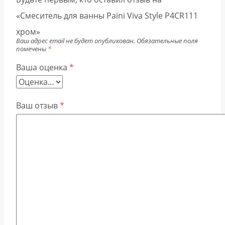
«Смеситель для ванны Paini Viva Style P4CR111
хром»
Ваш адрес email не будет опубликован.
Обязательные поля
помечены
*
Ваша оценка
*
Ваш отзыв
*