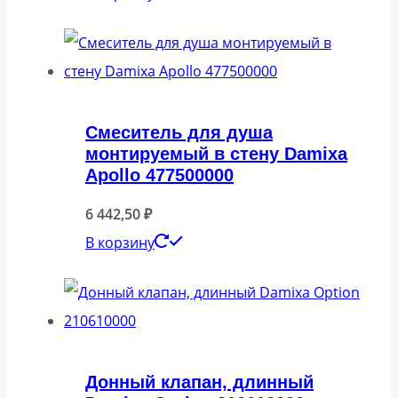
Смеситель для душа
монтируемый в стену Damixa
Apollo 477500000
6 442,50
₽
В корзину
Донный клапан, длинный