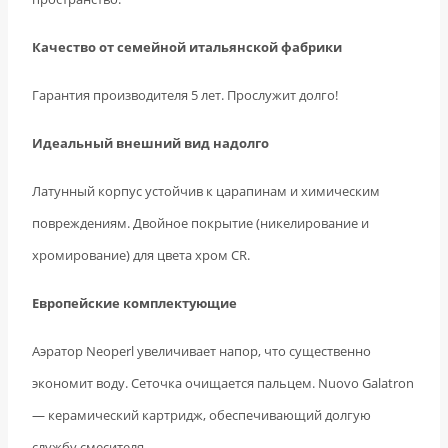
Качество от семейной итальянской фабрики
Гарантия производителя 5 лет. Прослужит долго!
Идеальный внешний вид надолго
Латунный корпус устойчив к царапинам и химическим
повреждениям. Двойное покрытие (никелирование и
хромирование) для цвета хром CR.
Европейские комплектующие
Аэратор Neoperl увеличивает напор, что существенно
экономит воду. Сеточка очищается пальцем. Nuovo Galatron
— керамический картридж, обеспечивающий долгую
службу смесителя.