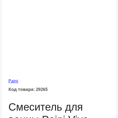
Paini
Код товара: 29265
Смеситель для