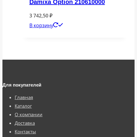
Damixa Option 210610000
3 742,50
₽
В корзину
Для покупателей
Главная
Каталог
О компании
Доставка
Контакты