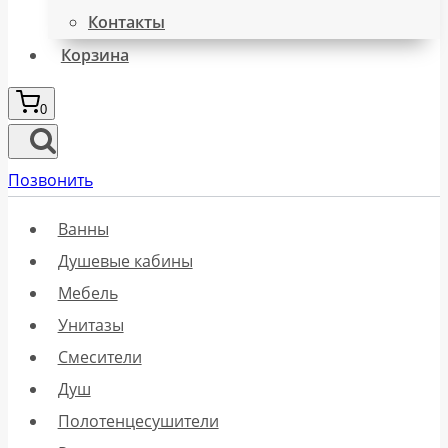
Контакты
Корзина
0
Позвонить
Ванны
Душевые кабины
Мебель
Унитазы
Смесители
Душ
Полотенцесушители