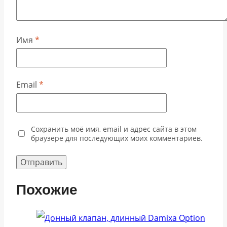
Имя
*
Email
*
Сохранить моё имя, email и адрес сайта в этом
браузере для последующих моих комментариев.
Похожие