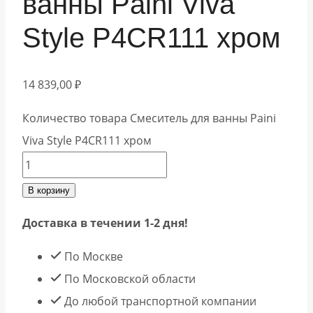
ванны Paini Viva
Style P4CR111 хром
14 839,00
₽
Количество товара Смеситель для ванны Paini
Viva Style P4CR111 хром
В корзину
Доставка в течении 1-2 дня!
По Москве
По Московской области
До любой транспортной компании