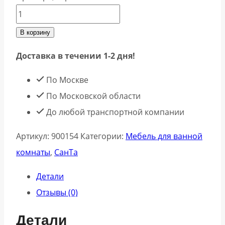
В корзину
Доставка в течении 1-2 дня!
По Москве
По Московской области
До любой транспортной компании
Артикул:
900154
Категории:
Мебель для ванной
комнаты
,
СанТа
Детали
Отзывы (0)
Детали