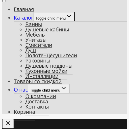
Главная
Каталог
Toggle child menu
Ванны
Душевые кабины
Мебель
Унитазы
Смесители
Душ
Полотенцесушители
Раковины
Душевые поддоны
Кухонные мойки
Инсталляции
Товары со скидкой
О нас
Toggle child menu
О компании
Доставка
Контакты
Корзина