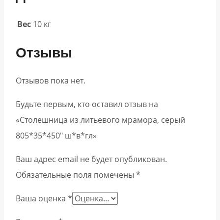
Вес
10 кг
Отзывы
Отзывов пока нет.
Будьте первым, кто оставил отзыв на
«Столешница из литьевого мрамора, серый
805*35*450″ ш*в*гл»
Ваш адрес email не будет опубликован.
Обязательные поля помечены
*
Ваша оценка
*