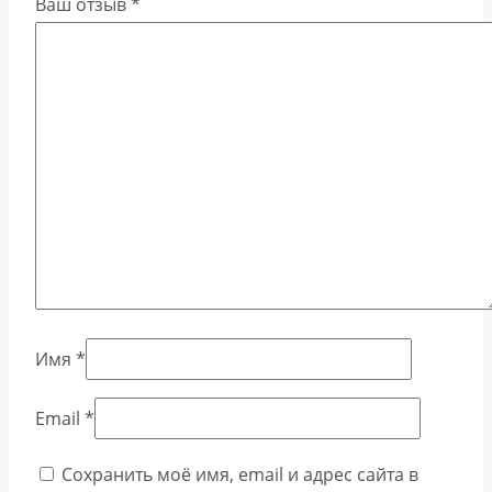
Ваш отзыв
*
Имя
*
Email
*
Сохранить моё имя, email и адрес сайта в