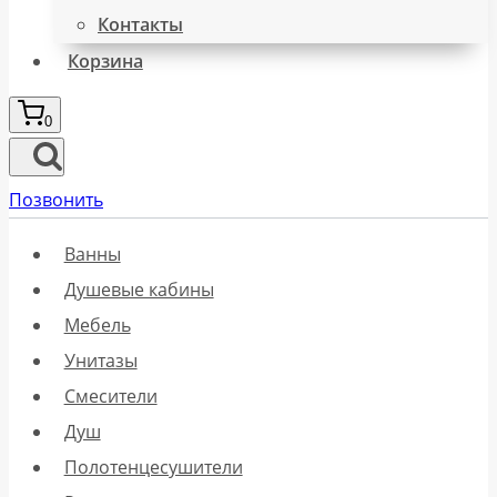
Контакты
Корзина
0
Позвонить
Ванны
Душевые кабины
Мебель
Унитазы
Смесители
Душ
Полотенцесушители