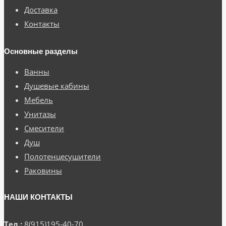
Доставка
Контакты
Основные разделы
Ванны
Душевые кабины
Мебель
Унитазы
Смесители
Душ
Полотенцесушители
Раковины
НАШИ КОНТАКТЫ
Тел.:
8(915)195-40-70