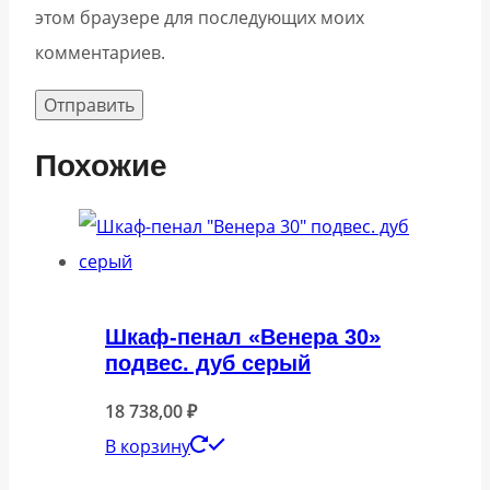
этом браузере для последующих моих
комментариев.
Похожие
Шкаф-пенал «Венера 30»
подвес. дуб серый
18 738,00
₽
В корзину