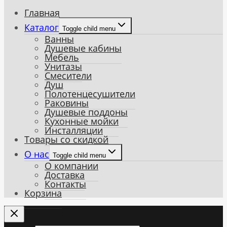
Главная
Каталог
Toggle child menu
Ванны
Душевые кабины
Мебель
Унитазы
Смесители
Душ
Полотенцесушители
Раковины
Душевые поддоны
Кухонные мойки
Инсталляции
Товары со скидкой
О нас
Toggle child menu
О компании
Доставка
Контакты
Корзина