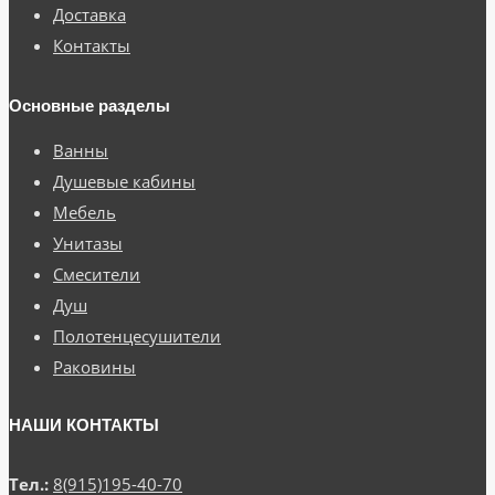
Доставка
Контакты
Основные разделы
Ванны
Душевые кабины
Мебель
Унитазы
Смесители
Душ
Полотенцесушители
Раковины
НАШИ КОНТАКТЫ
Тел.:
8(915)195-40-70