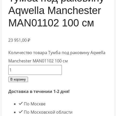
Aqwella Manchester
MAN01102 100 см
23 951,00
₽
Количество товара Тумба под раковину Aqwella
Manchester MAN01102 100 см
В корзину
Доставка в течении 1-2 дня!
По Москве
По Московской области