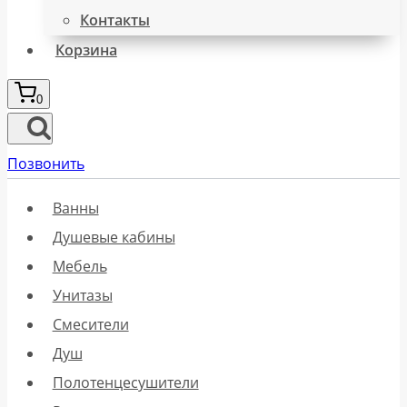
Контакты
Корзина
0
Позвонить
Ванны
Душевые кабины
Мебель
Унитазы
Смесители
Душ
Полотенцесушители