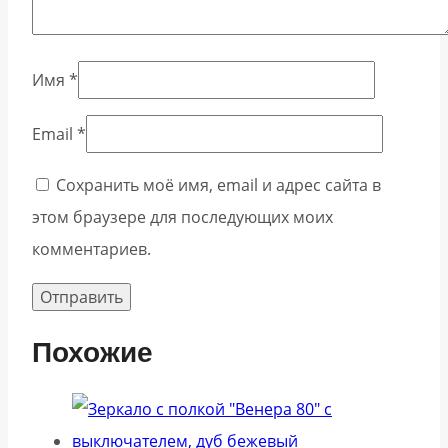
Имя
*
Email
*
Сохранить моё имя, email и адрес сайта в
этом браузере для последующих моих
комментариев.
Похожие