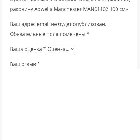
раковину Aqwella Manchester MAN01102 100 см»
Ваш адрес email не будет опубликован.
Обязательные поля помечены
*
Ваша оценка
*
Ваш отзыв
*