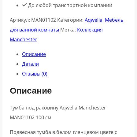
До любой транспортной компании
Артикул:
MAN01102
Категории:
Aqwella
,
Мебель
для ванной комнаты
Метка:
Коллекция
Manchester
Описание
Детали
Отзывы (0)
Описание
Тумба под раковину Aqwella Manchester
MAN01102 100 см
Подвесная тумба в белом глянцевом цвете с