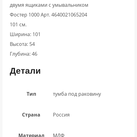
двумя ящиками с умывальником
Фостер 1000 Арт. 4640021065204
101 см.
Ширина: 101
Высота: 54
Глубина: 46
Детали
Тип
тумба под раковину
Страна
Россия
Материал
МДФ