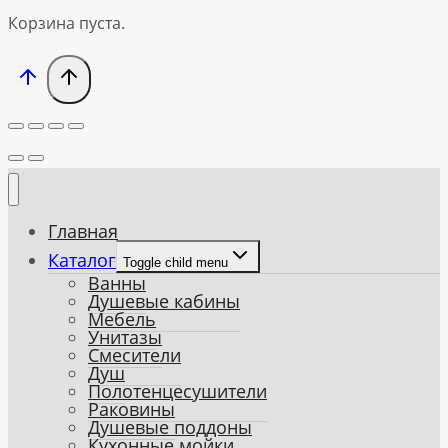
Корзина пуста.
Главная
Каталог
Toggle child menu
Ванны
Душевые кабины
Мебель
Унитазы
Смесители
Душ
Полотенцесушители
Раковины
Душевые поддоны
Кухонные мойки