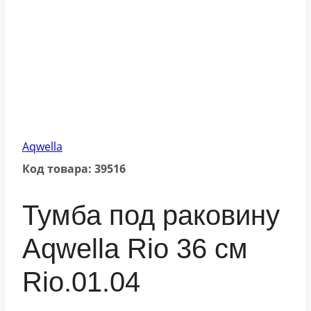
Aqwella
Код товара: 39516
Тумба под раковину
Aqwella Rio 36 см
Rio.01.04