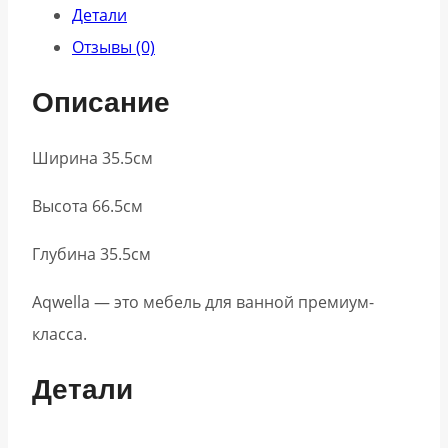
Детали
Отзывы (0)
Описание
Ширина 35.5см
Высота 66.5см
Глубина 35.5см
Aqwella — это мебель для ванной премиум-
класса.
Детали