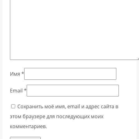
Имя
*
Email
*
Сохранить моё имя, email и адрес сайта в
этом браузере для последующих моих
комментариев.