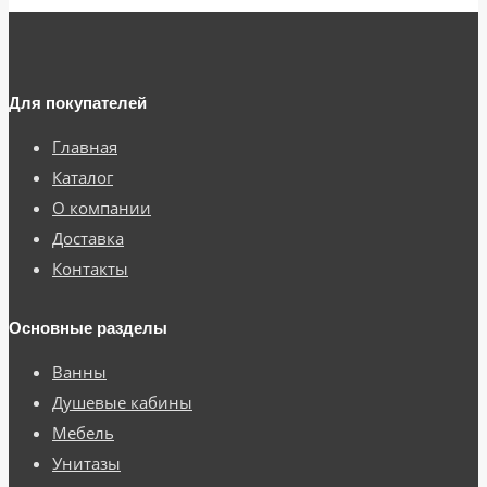
Для покупателей
Главная
Каталог
О компании
Доставка
Контакты
Основные разделы
Ванны
Душевые кабины
Мебель
Унитазы