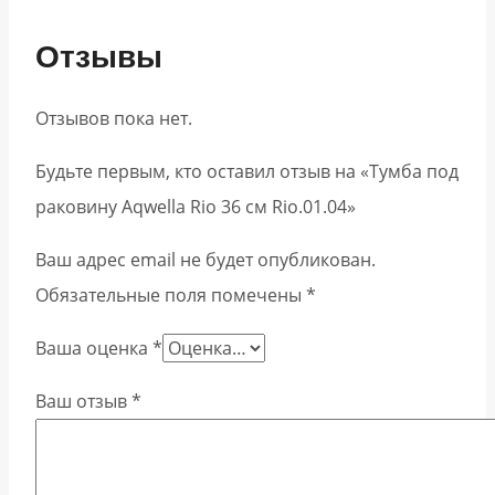
Отзывы
Отзывов пока нет.
Будьте первым, кто оставил отзыв на «Тумба под
раковину Aqwella Rio 36 см Rio.01.04»
Ваш адрес email не будет опубликован.
Обязательные поля помечены
*
Ваша оценка
*
Ваш отзыв
*