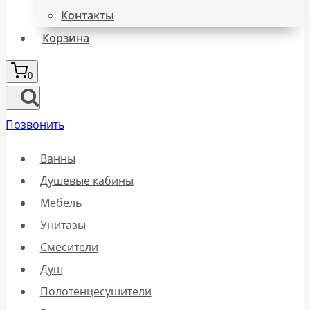
Контакты
Корзина
0
Позвонить
Ванны
Душевые кабины
Мебель
Унитазы
Смесители
Душ
Полотенцесушители