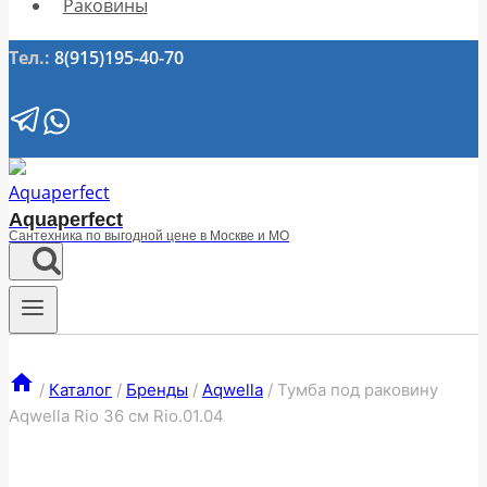
Раковины
Тел.:
8(915)195-40-70
Aquaperfect
Сантехника по выгодной цене в Москве и МО
/
Каталог
/
Бренды
/
Aqwella
/
Тумба под раковину
Aqwella Rio 36 см Rio.01.04