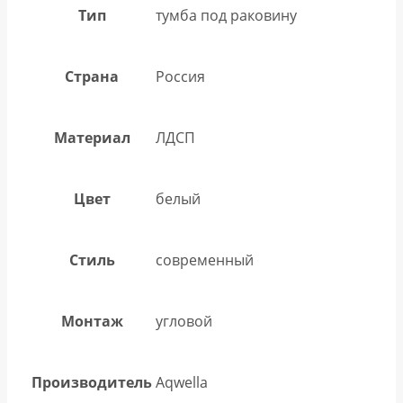
Тип
тумба под раковину
Страна
Россия
Материал
ЛДСП
Цвет
белый
Стиль
современный
Монтаж
угловой
Производитель
Aqwella