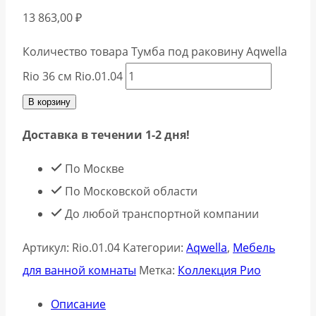
13 863,00
₽
Количество товара Тумба под раковину Aqwella
Rio 36 см Rio.01.04
В корзину
Доставка в течении 1-2 дня!
По Москве
По Московской области
До любой транспортной компании
Артикул:
Rio.01.04
Категории:
Aqwella
,
Мебель
для ванной комнаты
Метка:
Коллекция Рио
Описание