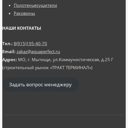
Полотенцесушители
Раковины
НАШИ КОНТАКТЫ
Тел.:
8(915)195-40-70
Email:
zakaz@aquaperfect.ru
Адрес:
МО, г. Мытищи, ул.Коммунистическая, д.25 Г
(строительный рынок «ТРАКТ ТЕРМИНАЛ»)
Задать вопрос менеджеру