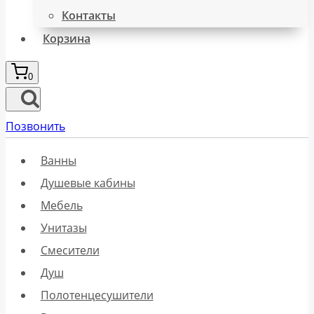
Контакты
Корзина
0
Позвонить
Ванны
Душевые кабины
Мебель
Унитазы
Смесители
Душ
Полотенцесушители