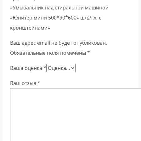
«Умывальник над стиральной машиной
«Юпитер мини 500*90*600» ш/в/гл, с
кронштейнами»
Ваш адрес email не будет опубликован.
Обязательные поля помечены
*
Ваша оценка
*
Ваш отзыв
*