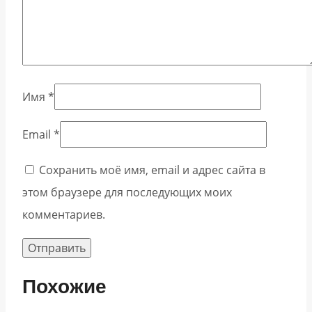
Имя
*
Email
*
Сохранить моё имя, email и адрес сайта в
этом браузере для последующих моих
комментариев.
Похожие