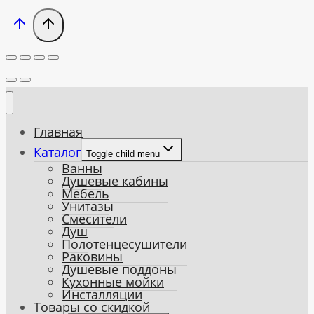
Главная
Каталог
Toggle child menu
Ванны
Душевые кабины
Мебель
Унитазы
Смесители
Душ
Полотенцесушители
Раковины
Душевые поддоны
Кухонные мойки
Инсталляции
Товары со скидкой