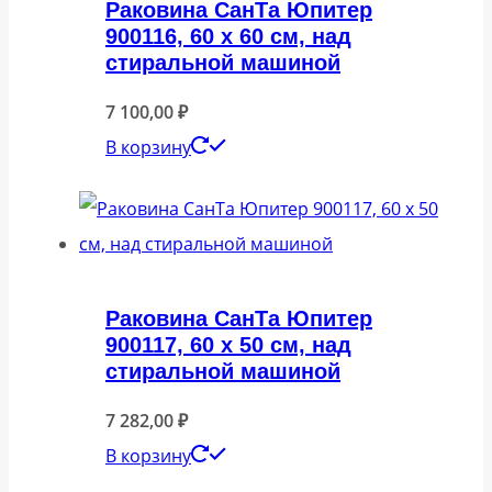
Раковина СанТа Юпитер
900116, 60 x 60 см, над
стиральной машиной
7 100,00
₽
В корзину
Раковина СанТа Юпитер
900117, 60 x 50 см, над
стиральной машиной
7 282,00
₽
В корзину