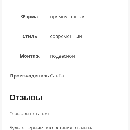
Форма
прямоугольная
Стиль
современный
Монтаж
подвесной
Производитель
СанТа
Отзывы
Отзывов пока нет.
Будьте первым, кто оставил отзыв на