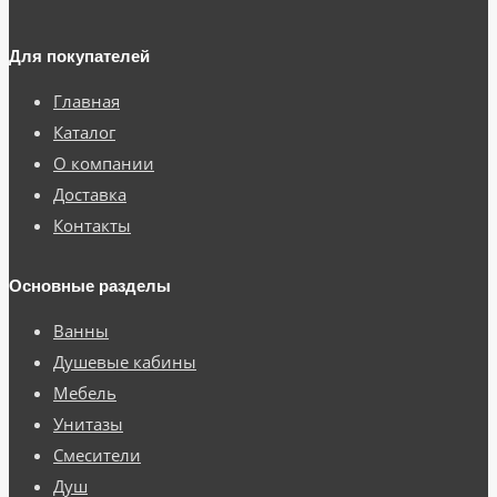
Для покупателей
Главная
Каталог
О компании
Доставка
Контакты
Основные разделы
Ванны
Душевые кабины
Мебель
Унитазы
Смесители
Душ