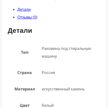
Детали
Отзывы (0)
Детали
Раковина под стиральную
Тип
машину
Страна
Россия
Материал
искусственный камень
Цвет
белый