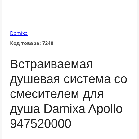
Damixa
Код товара: 7240
Встраиваемая
душевая система со
смесителем для
душа Damixa Apollo
947520000