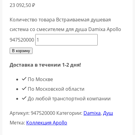
23 092,50
₽
Количество товара Встраиваемая душевая
система со смесителем для душа Damixa Apollo
947520000
В корзину
Доставка в течении 1-2 дня!
По Москве
По Московской области
До любой транспортной компании
Артикул:
947520000
Категории:
Damixa
,
Душ
Метка:
Коллекция Apollo