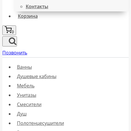
Контакты
Корзина
0
Позвонить
Ванны
Душевые кабины
Мебель
Унитазы
Смесители
Душ
Полотенцесушители