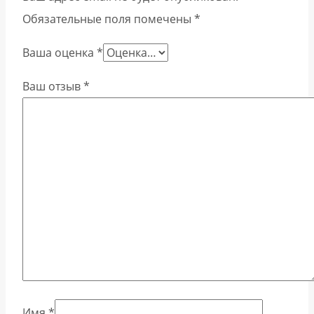
Обязательные поля помечены
*
Ваша оценка
*
Ваш отзыв
*
Имя
*