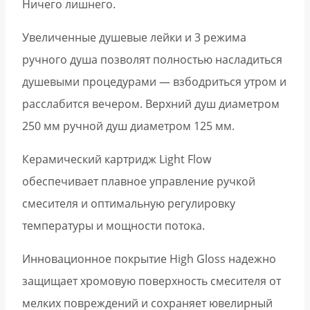
Ничего лишнего.
Увеличенные душевые лейки и 3 режима
ручного душа позволят полностью насладиться
душевыми процедурами — взбодриться утром и
расслабится вечером. Верхний душ диаметром
250 мм ручной душ диаметром 125 мм.
Керамический картридж Light Flow
обеспечивает плавное управление ручкой
смесителя и оптимальную регулировку
температуры и мощности потока.
Инновационное покрытие High Gloss надежно
защищает хромовую поверхность смесителя от
мелких повреждений и сохраняет ювелирный