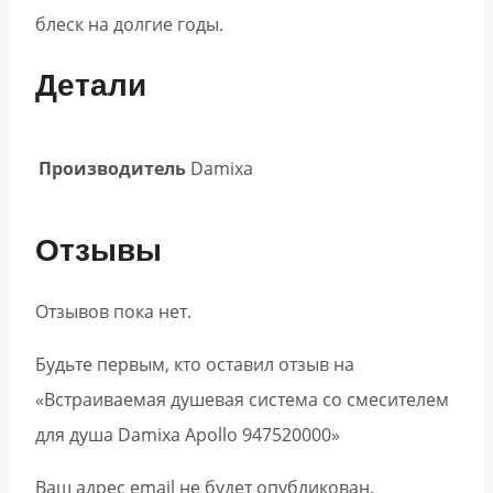
блеск на долгие годы.
Детали
Производитель
Damixa
Отзывы
Отзывов пока нет.
Будьте первым, кто оставил отзыв на
«Встраиваемая душевая система со смесителем
для душа Damixa Apollo 947520000»
Ваш адрес email не будет опубликован.