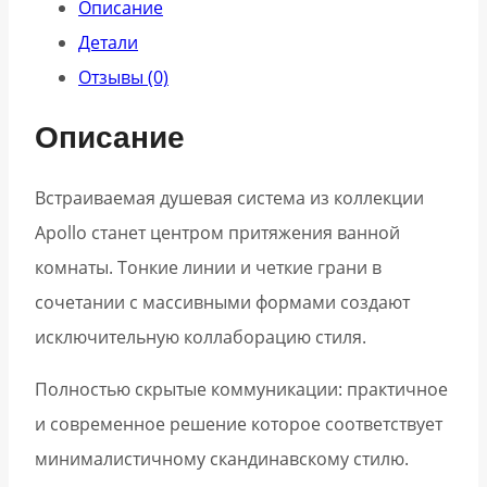
Описание
Детали
Отзывы (0)
Описание
Встраиваемая душевая система из коллекции
Apollo станет центром притяжения ванной
комнаты. Тонкие линии и четкие грани в
сочетании с массивными формами создают
исключительную коллаборацию стиля.
Полностью скрытые коммуникации: практичное
и современное решение которое соответствует
минималистичному скандинавскому стилю.