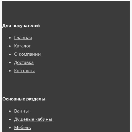
Для покупателей
Главная
Каталог
О компании
Доставка
Контакты
Основные разделы
Ванны
Душевые кабины
Мебель