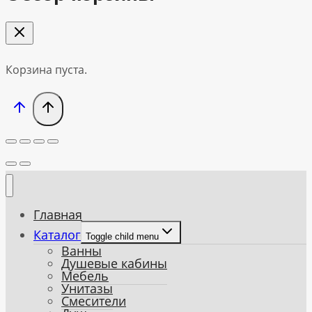
Корзина пуста.
Главная
Каталог
Toggle child menu
Ванны
Душевые кабины
Мебель
Унитазы
Смесители