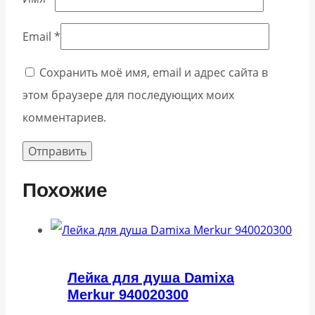
Email
*
Сохранить моё имя, email и адрес сайта в
этом браузере для последующих моих
комментариев.
Похожие
Лейка для душа Damixa
Merkur 940020300