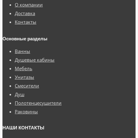
О компании
Доставка
Контакты
Основные разделы
Ванны
Душевые кабины
Мебель
Унитазы
Смесители
Душ
Полотенцесушители
Раковины
НАШИ КОНТАКТЫ