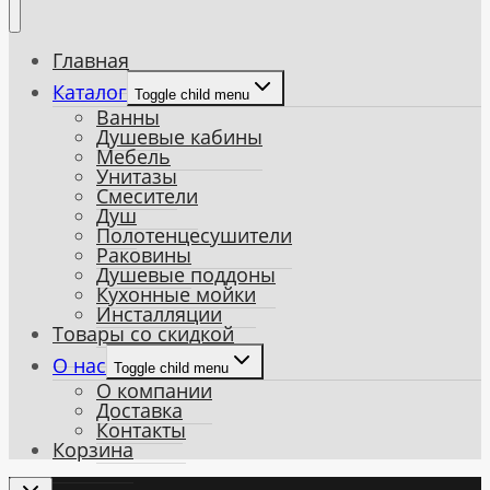
Главная
Каталог
Toggle child menu
Ванны
Душевые кабины
Мебель
Унитазы
Смесители
Душ
Полотенцесушители
Раковины
Душевые поддоны
Кухонные мойки
Инсталляции
Товары со скидкой
О нас
Toggle child menu
О компании
Доставка
Контакты
Корзина