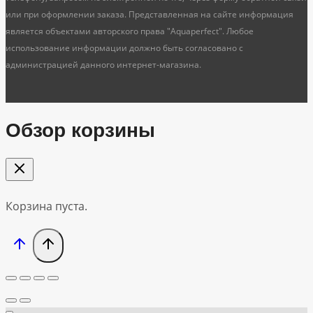
или при оформлении заказа. Представленная на сайте информация
является объектами авторского права "Aquaperfect". Любое
использование информации должно быть согласовано с
администрацией данного интернет-магазина.
Обзор корзины
Корзина пуста.