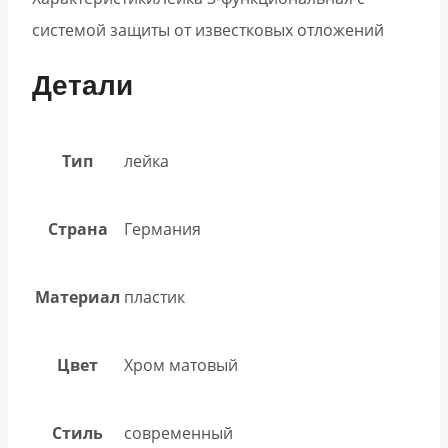
системой защиты от известковых отложений
Детали
Тип
лейка
Страна
Германия
Материал
пластик
Цвет
Хром матовый
Стиль
современный