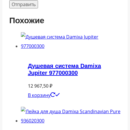
Похожие
Душевая система Damixa
Jupiter 977000300
12 967,50
₽
В корзину