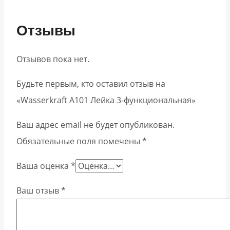
Отзывы
Отзывов пока нет.
Будьте первым, кто оставил отзыв на
«Wasserkraft A101 Лейка 3-функциональная»
Ваш адрес email не будет опубликован.
Обязательные поля помечены
*
Ваша оценка
*
Ваш отзыв
*