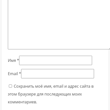
Имя
*
Email
*
Сохранить моё имя, email и адрес сайта в
этом браузере для последующих моих
комментариев.