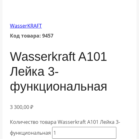
WasserKRAFT
Код товара: 9457
Wasserkraft A101
Лейка 3-
функциональная
3 300,00
₽
Количество товара Wasserkraft A101 Лейка 3-
функциональная