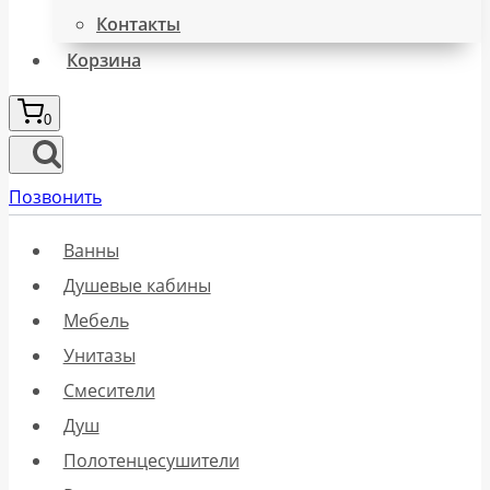
Контакты
Корзина
0
Позвонить
Ванны
Душевые кабины
Мебель
Унитазы
Смесители
Душ
Полотенцесушители