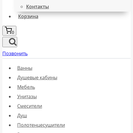
Контакты
Корзина
0
Позвонить
Ванны
Душевые кабины
Мебель
Унитазы
Смесители
Душ
Полотенцесушители