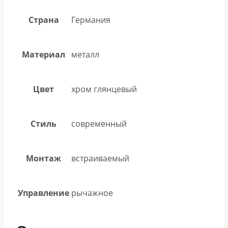
Страна
Германия
Материал
металл
Цвет
хром глянцевый
Стиль
современный
Монтаж
встраиваемый
Управление
рычажное