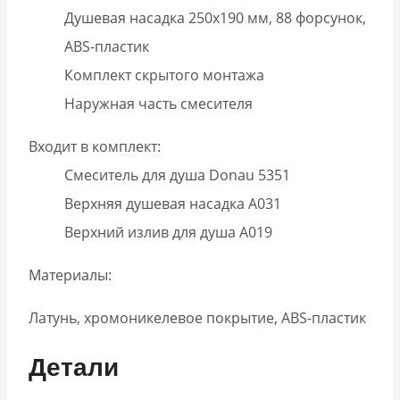
Душевая насадка 250х190 мм, 88 форсунок,
ABS-пластик
Комплект скрытого монтажа
Наружная часть смесителя
Входит в комплект:
Смеситель для душа Donau 5351
Верхняя душевая насадка A031
Верхний излив для душа A019
Материалы:
Латунь, хромоникелевое покрытие, ABS-пластик
Детали