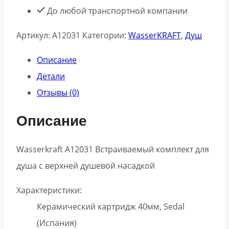
До любой транспортной компании
Артикул:
A12031
Категории:
WasserKRAFT
,
Душ
Описание
Детали
Отзывы (0)
Описание
Wasserkraft А12031 Встраиваемый комплект для
душа с верхней душевой насадкой
Характеристики:
Керамический картридж 40мм, Sedal
(Испания)