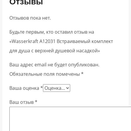
Отзывы
Отзывов пока нет.
Будьте первым, кто оставил отзыв на
«Wasserkraft А12031 Встраиваемый комплект
для душа с верхней душевой насадкой»
Ваш адрес email не будет опубликован.
Обязательные поля помечены
*
Ваша оценка
*
Ваш отзыв
*