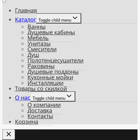
Главная
Каталог
Toggle child menu
Ванны
Душевые кабины
Мебель
Унитазы
Смесители
Душ
Полотенцесушители
Раковины
Душевые поддоны
Кухонные мойки
Инсталляции
Товары со скидкой
О нас
Toggle child menu
О компании
Доставка
Контакты
Корзина