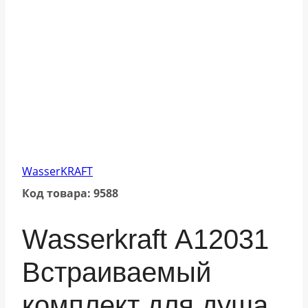
WasserKRAFT
Код товара: 9588
Wasserkraft А12031
Встраиваемый
комплект для душа