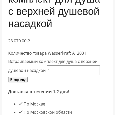
с верхней душевой
насадкой
23 070,00
₽
Количество товара Wasserkraft А12031
Встраиваемый комплект для душа с верхней
душевой насадкой
В корзину
Доставка в течении 1-2 дня!
По Москве
По Московской области