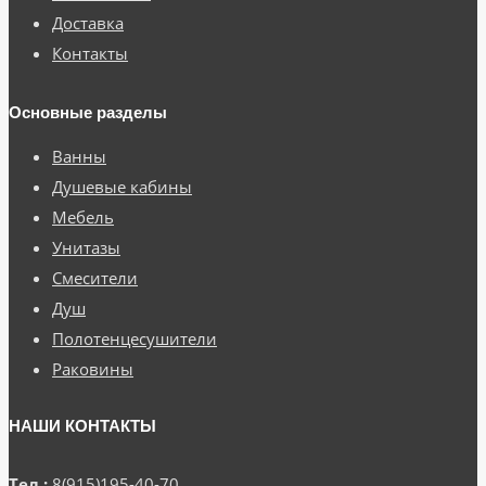
Доставка
Контакты
Основные разделы
Ванны
Душевые кабины
Мебель
Унитазы
Смесители
Душ
Полотенцесушители
Раковины
НАШИ КОНТАКТЫ
Тел.:
8(915)195-40-70