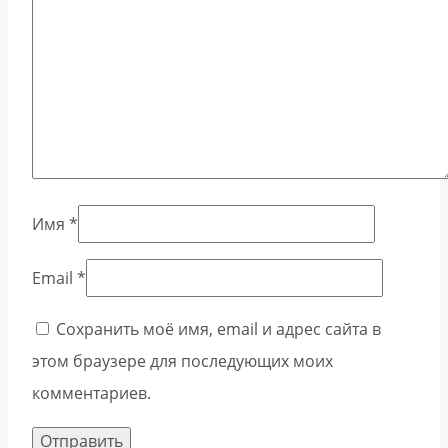
Имя
*
Email
*
Сохранить моё имя, email и адрес сайта в
этом браузере для последующих моих
комментариев.