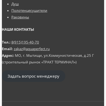
Душ
Полотенцесушители
Раковины
НАШИ КОНТАКТЫ
Тел.:
8(915)195-40-70
Email:
zakaz@aquaperfect.ru
Адрес:
МО, г. Мытищи, ул.Коммунистическая, д.25 Г
(строительный рынок «ТРАКТ ТЕРМИНАЛ»)
Задать вопрос менеджеру