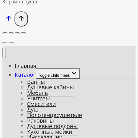
Корзина пуста.
Главная
Каталог
Toggle child menu
Ванны
Душевые кабины
Мебель
Унитазы
Смесители
Душ
Полотенцесушители
Раковины
Душевые поддоны
Кухонные мойки
Инсталляции