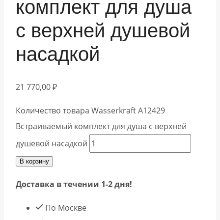
комплект для душа
с верхней душевой
насадкой
21 770,00
₽
Количество товара Wasserkraft A12429
Встраиваемый комплект для душа с верхней
душевой насадкой
В корзину
Доставка в течении 1-2 дня!
По Москве