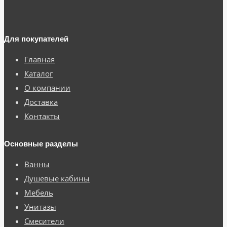
Для покупателей
Главная
Каталог
О компании
Доставка
Контакты
Основные разделы
Ванны
Душевые кабины
Мебель
Унитазы
Смесители