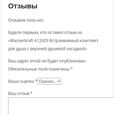
Отзывы
Отзывов пока нет.
Будьте первым, кто оставил отзыв на
«Wasserkraft A12429 Встраиваемый комплект
для душа с верхней душевой насадкой»
Ваш адрес email не будет опубликован.
Обязательные поля помечены
*
Ваша оценка
*
Ваш отзыв
*