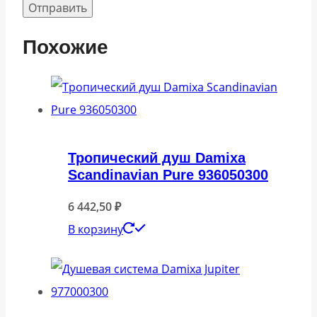
Похожие
Тропический душ Damixa
Scandinavian Pure 936050300
6 442,50
₽
В корзину