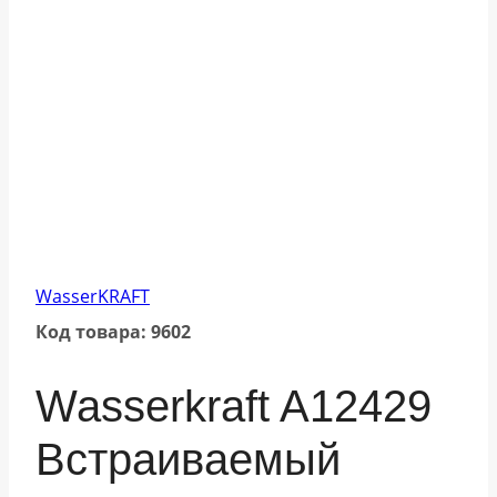
WasserKRAFT
Код товара: 9602
Wasserkraft A12429
Встраиваемый