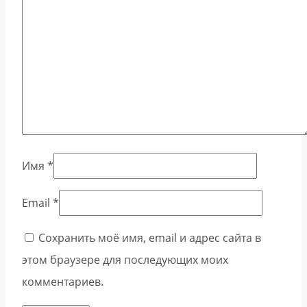
Имя
*
Email
*
Сохранить моё имя, email и адрес сайта в
этом браузере для последующих моих
комментариев.