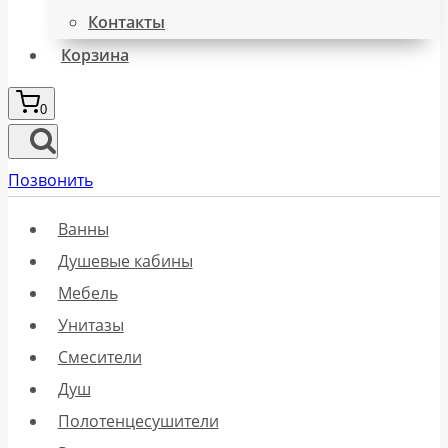
Контакты
Корзина
0
Позвонить
Ванны
Душевые кабины
Мебель
Унитазы
Смесители
Душ
Полотенцесушители