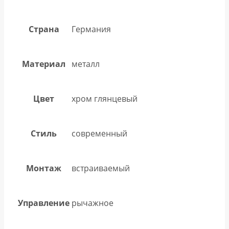
Страна
Германия
Материал
металл
Цвет
хром глянцевый
Стиль
современный
Монтаж
встраиваемый
Управление
рычажное