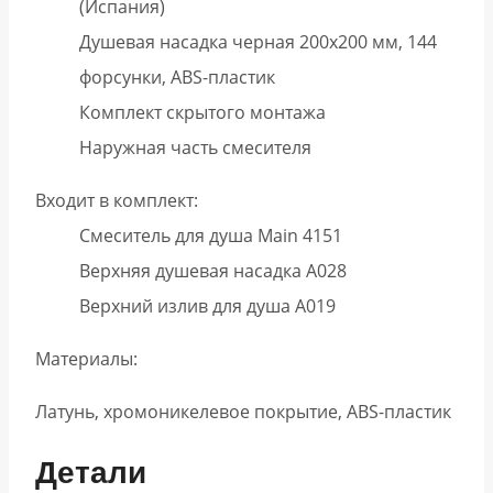
(Испания)
Душевая насадка черная 200х200 мм, 144
форсунки, ABS-пластик
Комплект скрытого монтажа
Наружная часть смесителя
Входит в комплект:
Смеситель для душа Main 4151
Верхняя душевая насадка A028
Верхний излив для душа A019
Материалы:
Латунь, хромоникелевое покрытие, ABS-пластик
Детали