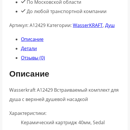
По Московской области
До любой транспортной компании
Артикул:
A12429
Категории:
WasserKRAFT
,
Душ
Описание
Детали
Отзывы (0)
Описание
Wasserkraft A12429 Встраиваемый комплект для
душа с верхней душевой насадкой
Характеристики:
Керамический картридж 40мм, Sedal