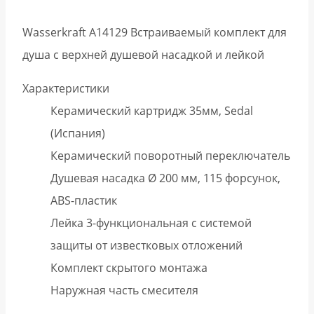
Wasserkraft A14129 Встраиваемый комплект для
душа с верхней душевой насадкой и лейкой
Характеристики
Керамический картридж 35мм, Sedal
(Испания)
Керамический поворотный переключатель
Душевая насадка Ø 200 мм, 115 форсунок,
ABS-пластик
Лейка 3-функциональная с системой
защиты от известковых отложений
Комплект скрытого монтажа
Наружная часть смесителя