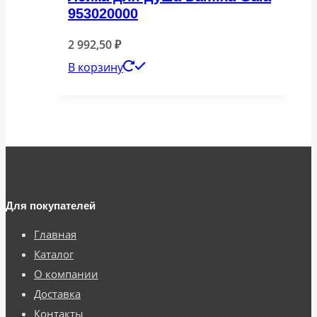
953020000
2 992,50
₽
В корзину
Для покупателей
Главная
Каталог
О компании
Доставка
Контакты