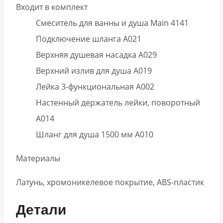
Входит в комплект
Смеситель для ванны и душа Main 4141
Подключение шланга A021
Верхняя душевая насадка A029
Верхний излив для душа A019
Лейка 3-функциональная A002
Настенный держатель лейки, поворотный
А014
Шланг для душа 1500 мм A010
Материалы
Латунь, хромоникелевое покрытие, ABS-пластик
Детали