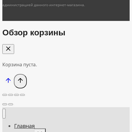
администрацией данного интернет-магазина.
Обзор корзины
Корзина пуста.
Главная
Toggle