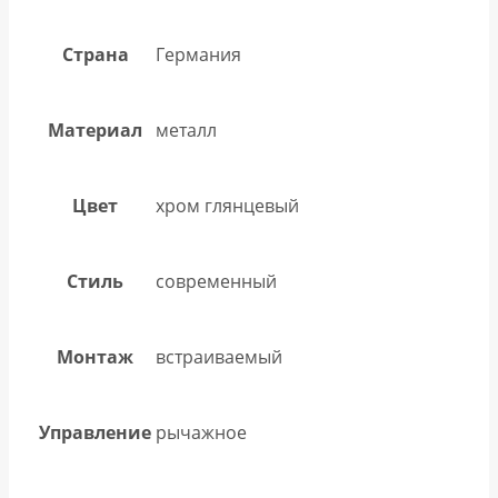
Страна
Германия
Материал
металл
Цвет
хром глянцевый
Стиль
современный
Монтаж
встраиваемый
Управление
рычажное