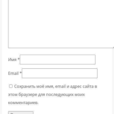
Имя
*
Email
*
Сохранить моё имя, email и адрес сайта в
этом браузере для последующих моих
комментариев.