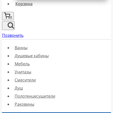
Корзина
0
Позвонить
Ванны
Душевые кабины
Мебель
Унитазы
Смесители
Душ
Полотенцесушители
Раковины