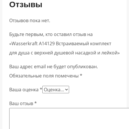
Отзывы
Отзывов пока нет.
Будьте первым, кто оставил отзыв на
«Wasserkraft A14129 Встраиваемый комплект
для душа с верхней душевой насадкой и лейкой»
Ваш адрес email не будет опубликован.
Обязательные поля помечены
*
Ваша оценка
*
Ваш отзыв
*