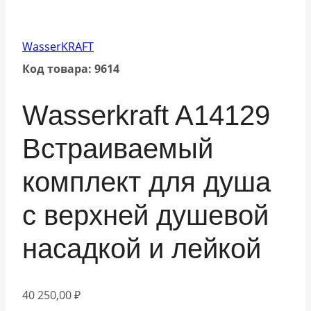
WasserKRAFT
Код товара: 9614
Wasserkraft A14129
Встраиваемый
комплект для душа
с верхней душевой
насадкой и лейкой
40 250,00
₽