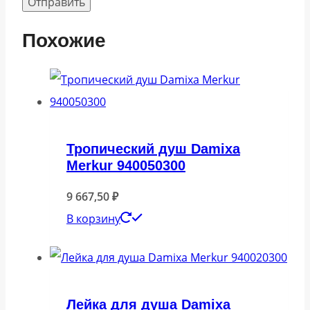
Похожие
Тропический душ Damixa
Merkur 940050300
9 667,50
₽
В корзину
Лейка для душа Damixa