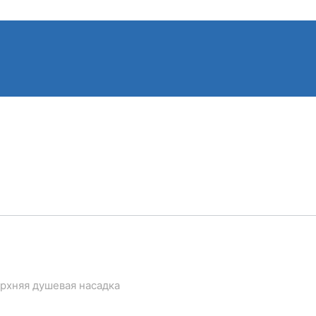
ерхняя душевая насадка