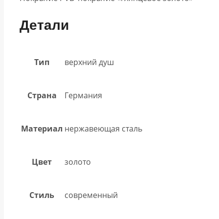
Детали
Тип
верхний душ
Страна
Германия
Материал
нержавеющая сталь
Цвет
золото
Стиль
современный