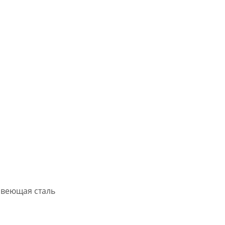
авеющая сталь