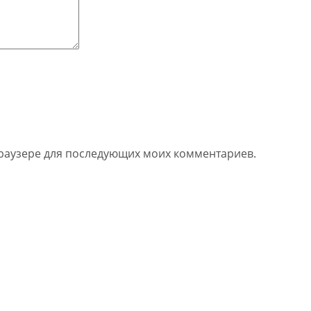
 браузере для последующих моих комментариев.