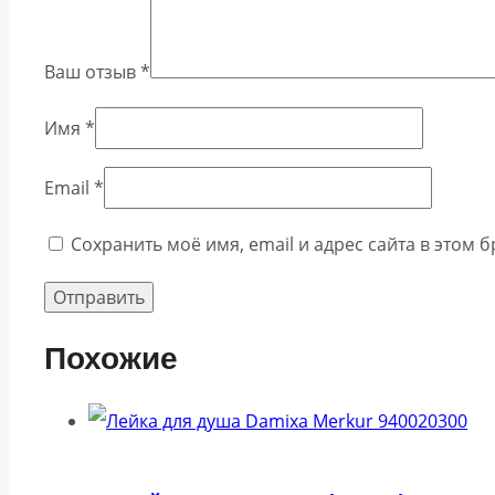
Ваш отзыв
*
Имя
*
Email
*
Сохранить моё имя, email и адрес сайта в этом
Похожие