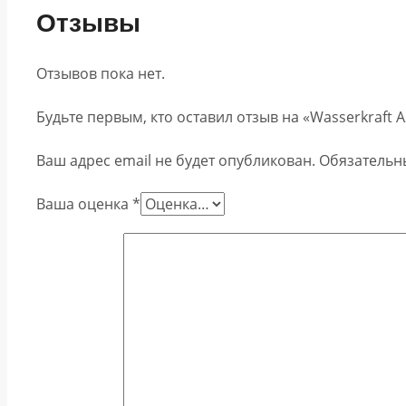
Отзывы
Отзывов пока нет.
Будьте первым, кто оставил отзыв на «Wasserkraft 
Ваш адрес email не будет опубликован.
Обязательн
Ваша оценка
*