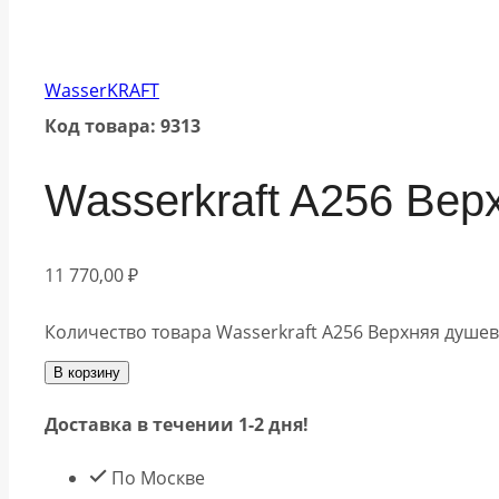
WasserKRAFT
Код товара: 9313
Wasserkraft A256 Вер
11 770,00
₽
Количество товара Wasserkraft A256 Верхняя душев
В корзину
Доставка в течении 1-2 дня!
По Москве