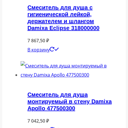
Смеситель для душа с
гигиенической лейкой,
держателем и шлангом
Damixa Eclipse 318000000
7 867,50
₽
В корзину
Смеситель для душа
монтируемый в стену Damixa
Apollo 477500300
7 042,50
₽