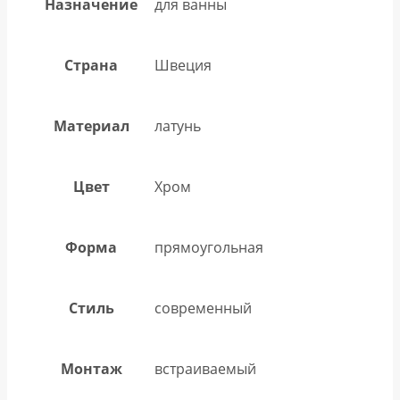
Назначение
для ванны
Страна
Швеция
Материал
латунь
Цвет
Хром
Форма
прямоугольная
Стиль
современный
Монтаж
встраиваемый