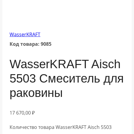
WasserKRAFT
Код товара: 9085
WasserKRAFT Aisch
5503 Смеситель для
раковины
17 670,00
₽
Количество товара WasserKRAFT Aisch 5503