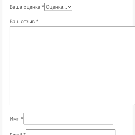
Ваша оценка
*
Ваш отзыв
*
Имя
*