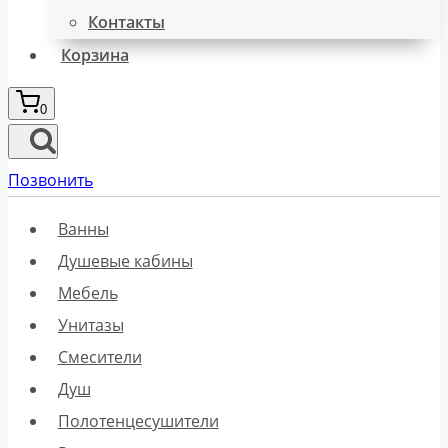
Контакты
Корзина
0
Позвонить
Ванны
Душевые кабины
Мебель
Унитазы
Смесители
Душ
Полотенцесушители