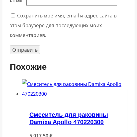
Email
*
Сохранить моё имя, email и адрес сайта в
этом браузере для последующих моих
комментариев.
Похожие
Cмеситель для раковины
Damixa Apollo 470220300
5 917,50
₽