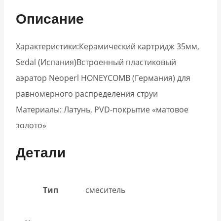
Описание
Характеристики:Керамический картридж 35мм,
Sedal (Испания)Встроенный пластиковый
аэратор Neoperl HONEYCOMB (Германия) для
равномерного распределения струи
Материалы: Латунь, PVD-покрытие «матовое
золото»
Детали
Тип
смеситель