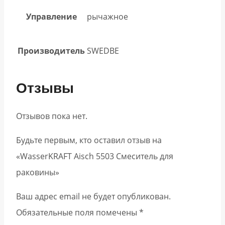
Управление
рычажное
Производитель
SWEDBE
Отзывы
Отзывов пока нет.
Будьте первым, кто оставил отзыв на
«WasserKRAFT Aisch 5503 Смеситель для
раковины»
Ваш адрес email не будет опубликован.
Обязательные поля помечены
*