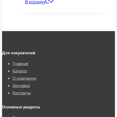
В корзину
Для покупателей
Главная
Каталог
О компании
Доставка
Контакты
Основные разделы