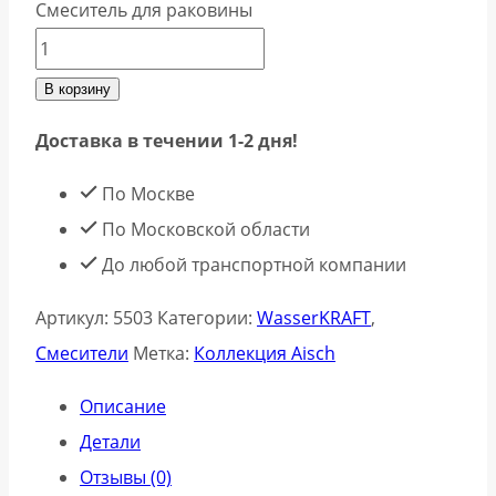
Смеситель для раковины
В корзину
Доставка в течении 1-2 дня!
По Москве
По Московской области
До любой транспортной компании
Артикул:
5503
Категории:
WasserKRAFT
,
Смесители
Метка:
Коллекция Aisch
Описание
Детали
Отзывы (0)