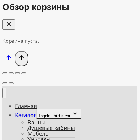
Обзор корзины
Корзина пуста.
Главная
Каталог
Toggle child menu
Ванны
Душевые кабины
Мебель
Унитазы