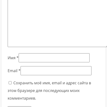
Имя
*
Email
*
Сохранить моё имя, email и адрес сайта в
этом браузере для последующих моих
комментариев.