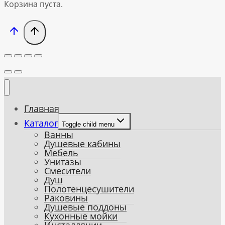
Корзина пуста.
Главная
Каталог
Toggle child menu
Ванны
Душевые кабины
Мебель
Унитазы
Смесители
Душ
Полотенцесушители
Раковины
Душевые поддоны
Кухонные мойки
Инсталляции