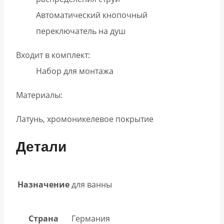
Автоматический кнопочный
переключатель на душ
Входит в комплект:
Набор для монтажа
Материалы:
Латунь, хромоникелевое покрытие
Детали
Назначение
для ванны
Страна
Германия