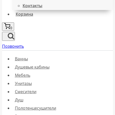
Контакты
Корзина
0
Позвонить
Ванны
Душевые кабины
Мебель
Унитазы
Смесители
Душ
Полотенцесушители