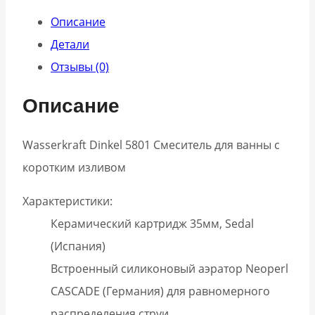
Описание
Детали
Отзывы (0)
Описание
Wasserkraft Dinkel 5801 Смеситель для ванны с
коротким изливом
Характеристики:
Керамический картридж 35мм, Sedal
(Испания)
Встроенный силиконовый аэратор Neoperl
CASCADE (Германия) для равномерного
распределения струи