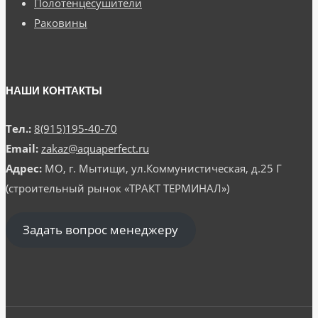
Полотенцесушители
Раковины
НАШИ КОНТАКТЫ
Тел.:
8(915)195-40-70
Email:
zakaz@aquaperfect.ru
Адрес:
МО, г. Мытищи, ул.Коммунистическая, д.25 Г
(строительный рынок «ТРАКТ ТЕРМИНАЛ»)
Задать вопрос менеджеру