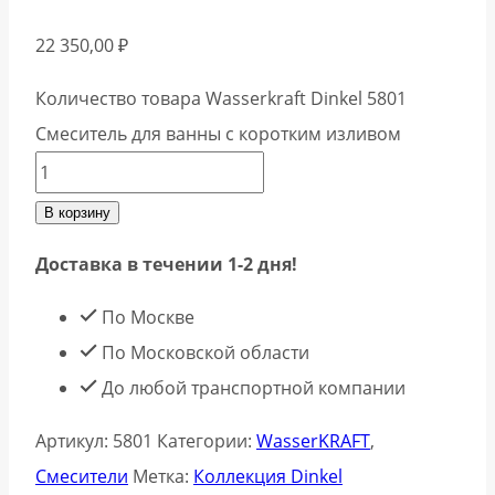
22 350,00
₽
Количество товара Wasserkraft Dinkel 5801
Смеситель для ванны с коротким изливом
В корзину
Доставка в течении 1-2 дня!
По Москве
По Московской области
До любой транспортной компании
Артикул:
5801
Категории:
WasserKRAFT
,
Смесители
Метка:
Коллекция Dinkel