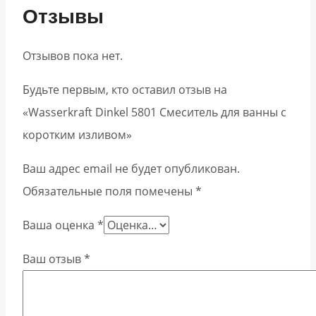
Отзывы
Отзывов пока нет.
Будьте первым, кто оставил отзыв на
«Wasserkraft Dinkel 5801 Смеситель для ванны с
коротким изливом»
Ваш адрес email не будет опубликован.
Обязательные поля помечены
*
Ваша оценка
*
Ваш отзыв
*