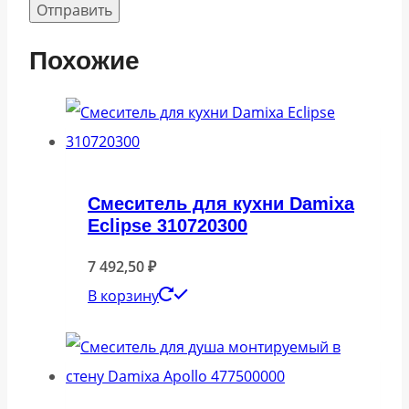
Похожие
Смеситель для кухни Damixa
Eclipse 310720300
7 492,50
₽
В корзину