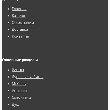
Главная
Каталог
О компании
Доставка
Контакты
Основные разделы
Ванны
Душевые кабины
Мебель
Унитазы
Смесители
Душ