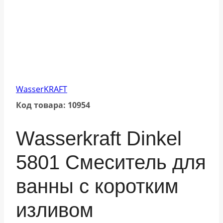
WasserKRAFT
Код товара: 10954
Wasserkraft Dinkel
5801 Смеситель для
ванны с коротким
изливом