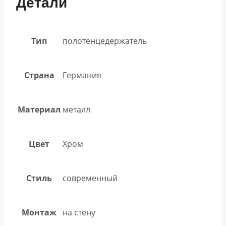
Детали
Тип
полотенцедержатель
Страна
Германия
Материал
металл
Цвет
Хром
Стиль
современный
Монтаж
на стену