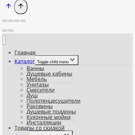
Главная
Каталог
Toggle child menu
Ванны
Душевые кабины
Мебель
Унитазы
Смесители
Душ
Полотенцесушители
Раковины
Душевые поддоны
Кухонные мойки
Инсталляции
Товары со скидкой