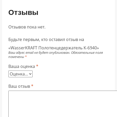
Отзывы
Отзывов пока нет.
Будьте первым, кто оставил отзыв на
«WasserKRAFT Полотенцедержатель K-6940»
Ваш адрес email не будет опубликован.
Обязательные поля
помечены
*
Ваша оценка
*
Ваш отзыв
*