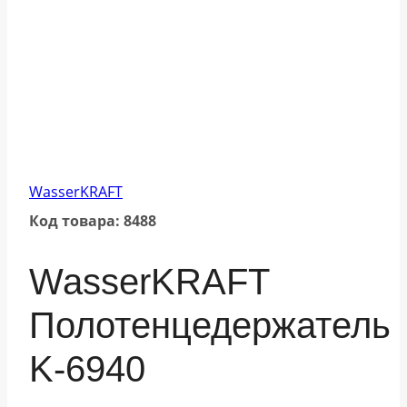
WasserKRAFT
Код товара: 8488
WasserKRAFT
Полотенцедержатель
K-6940