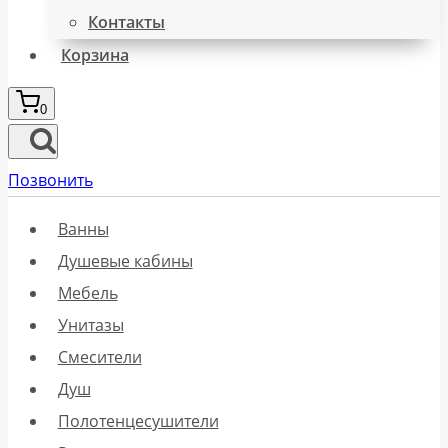
Контакты
Корзина
0
Позвонить
Ванны
Душевые кабины
Мебель
Унитазы
Смесители
Душ
Полотенцесушители