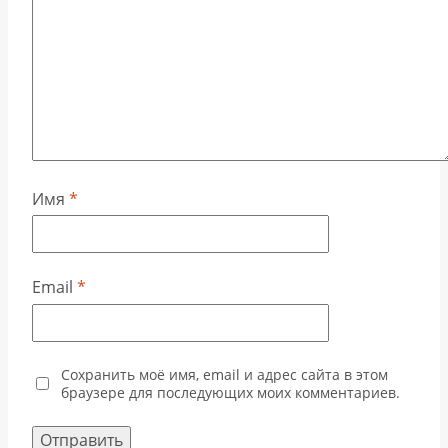
Имя
*
Email
*
Сохранить моё имя, email и адрес сайта в этом
браузере для последующих моих комментариев.