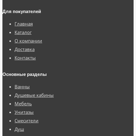
Для покупателей
Главная
Каталог
О компании
Доставка
Контакты
Основные разделы
Ванны
Душевые кабины
Мебель
Унитазы
Смесители
Душ