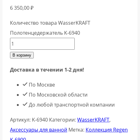
6 350,00
₽
Количество товара WasserKRAFT
Полотенцедержатель K-6940
В корзину
Доставка в течении 1-2 дня!
По Москве
По Московской области
До любой транспортной компании
Артикул:
K-6940
Категории:
WasserKRAFT
,
Аксессуары для ванной
Метка:
Коллекция Regen
K-6900