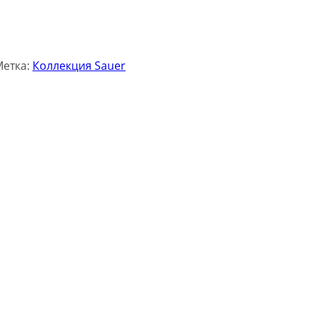
Метка:
Коллекция Sauer