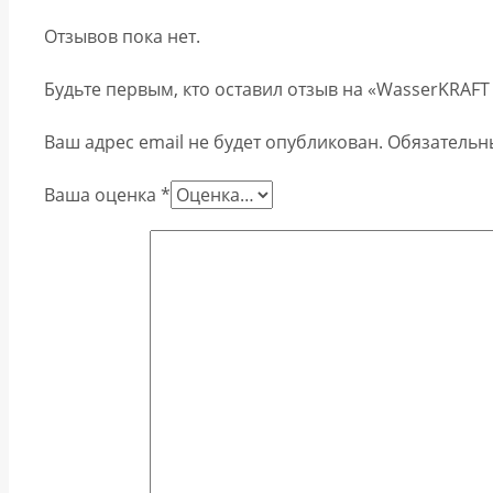
Отзывов пока нет.
Будьте первым, кто оставил отзыв на «WasserKRAFT
Ваш адрес email не будет опубликован.
Обязательн
Ваша оценка
*