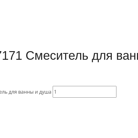
171 Смеситель для ван
ель для ванны и душа