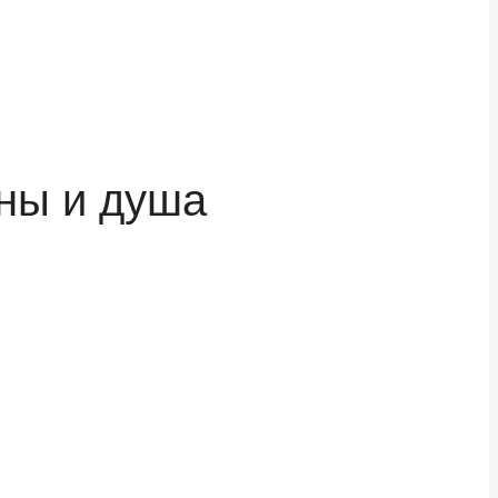
ны и душа