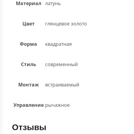
Материал
латунь
Цвет
глянцевое золото
Форма
квадратная
Стиль
современный
Монтаж
встраиваемый
Управление
рычажное
Отзывы