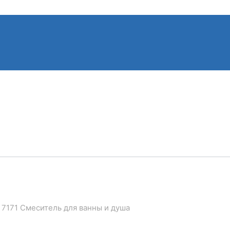
7171 Смеситель для ванны и душа