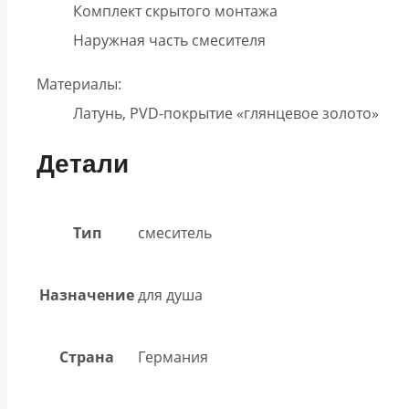
Комплект скрытого монтажа
Наружная часть смесителя
Материалы:
Латунь, PVD-покрытие «глянцевое золото»
Детали
Тип
смеситель
Назначение
для душа
Страна
Германия