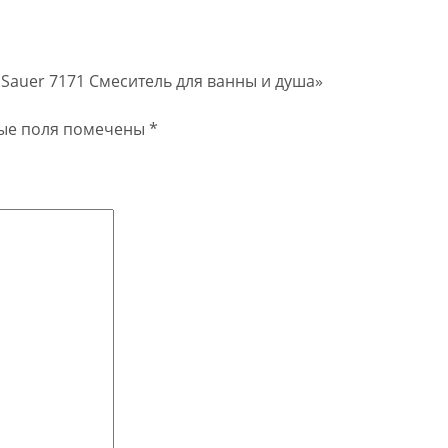
 Sauer 7171 Смеситель для ванны и душа»
ые поля помечены
*