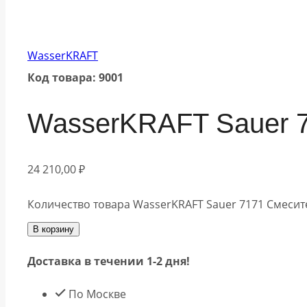
WasserKRAFT
Код товара: 9001
WasserKRAFT Sauer 7
24 210,00
₽
Количество товара WasserKRAFT Sauer 7171 Смесит
В корзину
Доставка в течении 1-2 дня!
По Москве