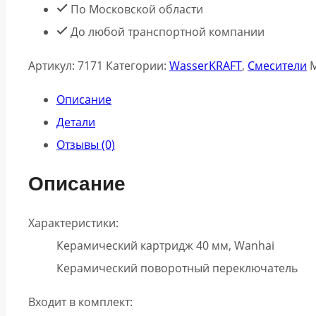
По Московской области
До любой транспортной компании
Артикул:
7171
Категории:
WasserKRAFT
,
Смесители
Описание
Детали
Отзывы (0)
Описание
Характеристики:
Керамический картридж 40 мм, Wanhai
Керамический поворотный переключатель
Входит в комплект: