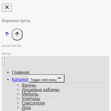
Корзина пуста.
Главная
Каталог
Toggle child menu
Ванны
Душевые кабины
Мебель
Унитазы
Смесители
Душ