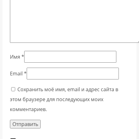
Имя
*
Email
*
Сохранить моё имя, email и адрес сайта в
этом браузере для последующих моих
комментариев.