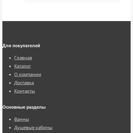
Для покупателей
Главная
Каталог
О компании
Доставка
Контакты
Основные разделы
Ванны
Душевые кабины