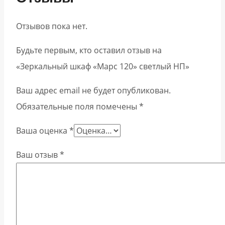
Отзывов пока нет.
Будьте первым, кто оставил отзыв на
«Зеркальный шкаф «Марс 120» светлый НП»
Ваш адрес email не будет опубликован.
Обязательные поля помечены
*
Ваша оценка
*
Ваш отзыв
*