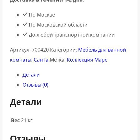
По Москве
По Московской области
До любой транспортной компании
Артикул:
700420
Категории:
Мебель для ванной
комнаты
,
СанТа
Метка:
Коллекция Марс
Детали
Отзывы (0)
Детали
Вес
21 кг
Отзывы