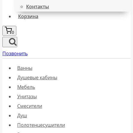
Контакты
Корзина
0
Позвонить
Ванны
Душевые кабины
Мебель
Унитазы
Смесители
Душ
Полотенцесушители