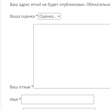
Ваш адрес email не будет опубликован.
Обязательн
Ваша оценка
*
Ваш отзыв
*
Имя
*