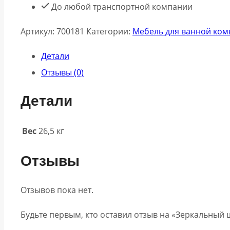
До любой транспортной компании
Артикул:
700181
Категории:
Мебель для ванной ком
Детали
Отзывы (0)
Детали
Вес
26,5 кг
Отзывы
Отзывов пока нет.
Будьте первым, кто оставил отзыв на «Зеркальный 