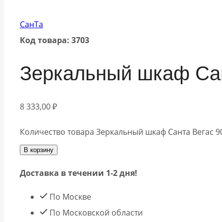
СанТа
Код товара: 3703
Зеркальный шкаф Сан
8 333,00
₽
Количество товара Зеркальный шкаф Санта Вегас 9
В корзину
Доставка в течении 1-2 дня!
По Москве
По Московской области