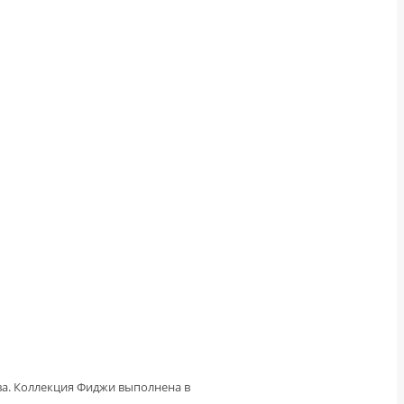
ва. Коллекция Фиджи выполнена в