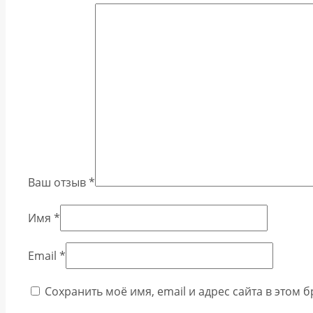
Ваш отзыв
*
Имя
*
Email
*
Сохранить моё имя, email и адрес сайта в этом