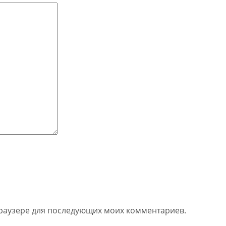
 браузере для последующих моих комментариев.