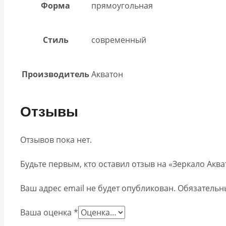
Форма
прямоугольная
Стиль
современный
Производитель
Акватон
Отзывы
Отзывов пока нет.
Будьте первым, кто оставил отзыв на «Зеркало Ак
Ваш адрес email не будет опубликован.
Обязательн
Ваша оценка
*