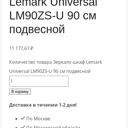
Lemark Universal
LM90ZS-U 90 см
подвесной
11 177,67
₽
Количество товара Зеркало-шкаф Lemark
Universal LM90ZS-U 90 см подвесной
В корзину
Доставка в течении 1-2 дня!
По Москве
По Московской области