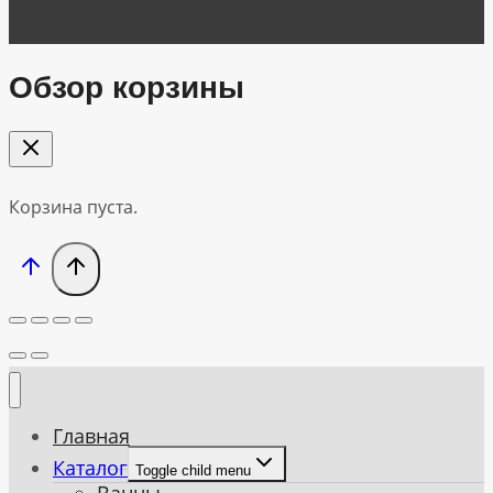
Обзор корзины
Корзина пуста.
Главная
Каталог
Toggle child menu
Ванны