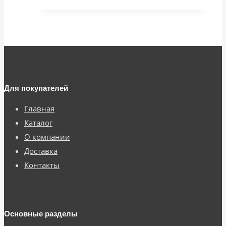
Для покупателей
Главная
Каталог
О компании
Доставка
Контакты
Основные разделы