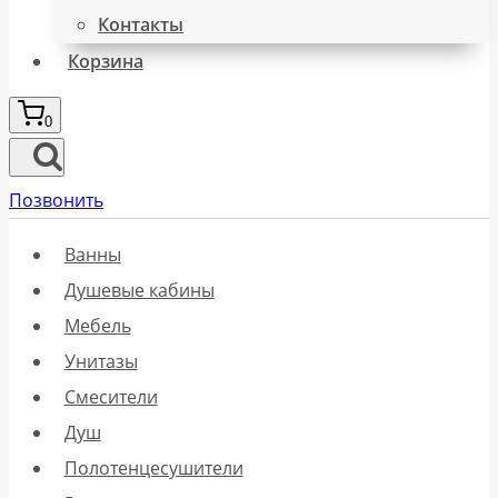
Контакты
Корзина
0
Позвонить
Ванны
Душевые кабины
Мебель
Унитазы
Смесители
Душ
Полотенцесушители