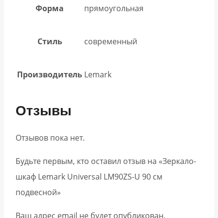
Форма
прямоугольная
Стиль
современный
Производитель
Lemark
Отзывы
Отзывов пока нет.
Будьте первым, кто оставил отзыв на «Зеркало-
шкаф Lemark Universal LM90ZS-U 90 см
подвесной»
Ваш адрес email не будет опубликован.