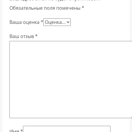
Обязательные поля помечены
*
Ваша оценка
*
Ваш отзыв
*
Имя
*