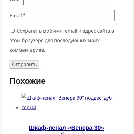
Email
*
Сохранить моё имя, email и адрес сайта в
этом браузере для последующих моих
комментариев.
Похожие
Шкаф-пенал «Венера 30»