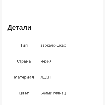
Детали
Тип
зеркало-шкаф
Страна
Чехия
Материал
ЛДСП
Цвет
Белый глянец