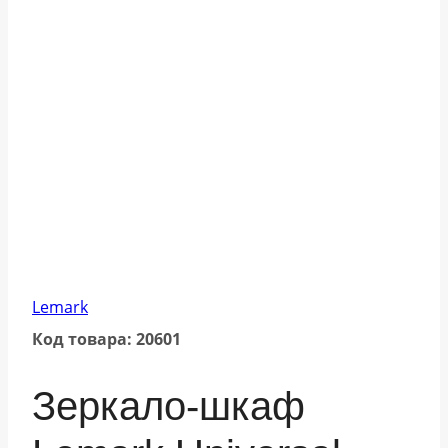
Lemark
Код товара: 20601
Зеркало-шкаф