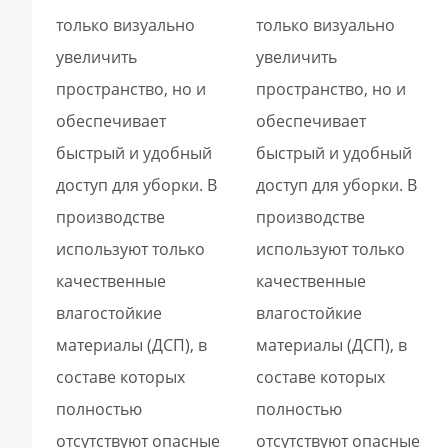
только визуально
только визуально
увеличить
увеличить
пространство, но и
пространство, но и
обеспечивает
обеспечивает
быстрый и удобный
быстрый и удобный
доступ для уборки. В
доступ для уборки. В
производстве
производстве
используют только
используют только
качественные
качественные
влагостойкие
влагостойкие
материалы (ДСП), в
материалы (ДСП), в
составе которых
составе которых
полностью
полностью
отсутствуют опасные
отсутствуют опасные