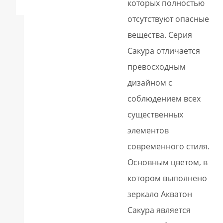
которых полностью
отсутствуют опасные
вещества. Серия
Сакура отличается
превосходным
дизайном с
соблюдением всех
существенных
элементов
современного стиля.
Основным цветом, в
котором выполнено
зеркало Акватон
Сакура является