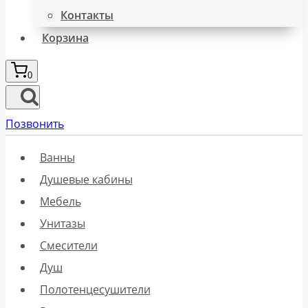
Контакты
Корзина
0
Позвонить
Ванны
Душевые кабины
Мебель
Унитазы
Смесители
Душ
Полотенцесушители