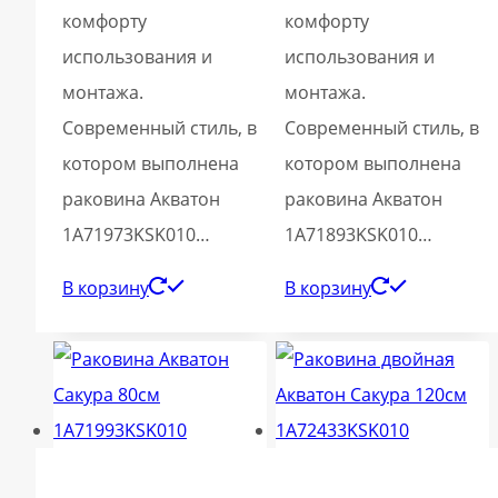
комфорту
комфорту
использования и
использования и
монтажа.
монтажа.
Современный стиль, в
Современный стиль, в
котором выполнена
котором выполнена
раковина Акватон
раковина Акватон
1A71973KSK010…
1A71893KSK010…
В корзину
В корзину