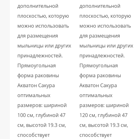
дополнительной
дополнительной
плоскостью, которую
плоскостью, которую
можно использовать
можно использовать
для размещения
для размещения
мыльницы или других
мыльницы или других
принадлежностей.
принадлежностей.
Прямоугольная
Прямоугольная
форма раковины
форма раковины
Акватон Сакура
Акватон Сакура
оптимальных
оптимальных
размеров: шириной
размеров: шириной
100 см, глубиной 47
120 см, глубиной 47
см, высотой 19.3 см,
см, высотой 19.3 см,
способствует
способствует