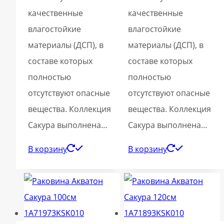
качественные
качественные
влагостойкие
влагостойкие
материалы (ДСП), в
материалы (ДСП), в
составе которых
составе которых
полностью
полностью
отсутствуют опасные
отсутствуют опасные
вещества. Коллекция
вещества. Коллекция
Сакура выполнена…
Сакура выполнена…
В корзину
В корзину