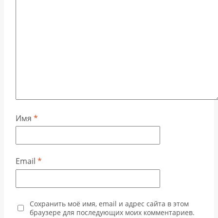
Имя
*
Email
*
Сохранить моё имя, email и адрес сайта в этом
браузере для последующих моих комментариев.