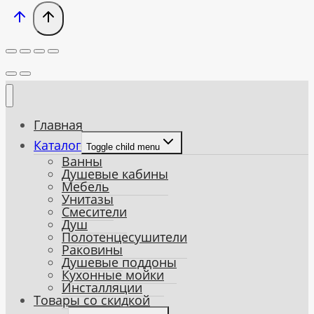
Главная
Каталог
Toggle child menu
Ванны
Душевые кабины
Мебель
Унитазы
Смесители
Душ
Полотенцесушители
Раковины
Душевые поддоны
Кухонные мойки
Инсталляции
Товары со скидкой