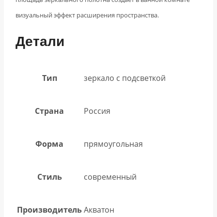
визуальный эффект расширения пространства.
Детали
Тип
зеркало с подсветкой
Страна
Россия
Форма
прямоугольная
Стиль
современный
Производитель
Акватон