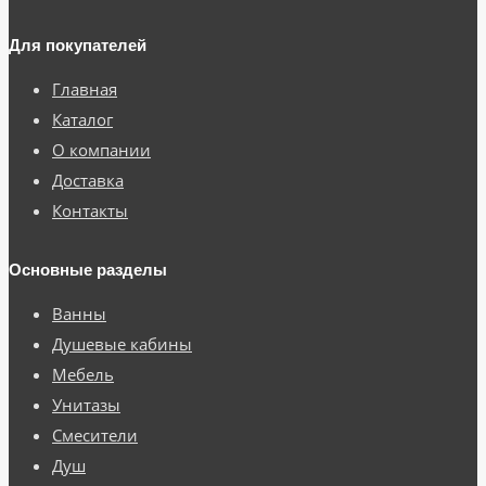
Для покупателей
Главная
Каталог
О компании
Доставка
Контакты
Основные разделы
Ванны
Душевые кабины
Мебель
Унитазы
Смесители
Душ