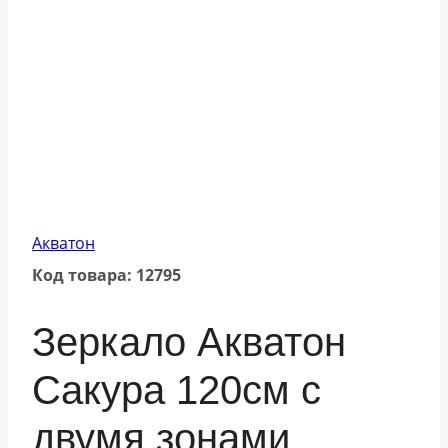
Акватон
Код товара: 12795
Зеркало Акватон
Сакура 120см с
двумя зонами