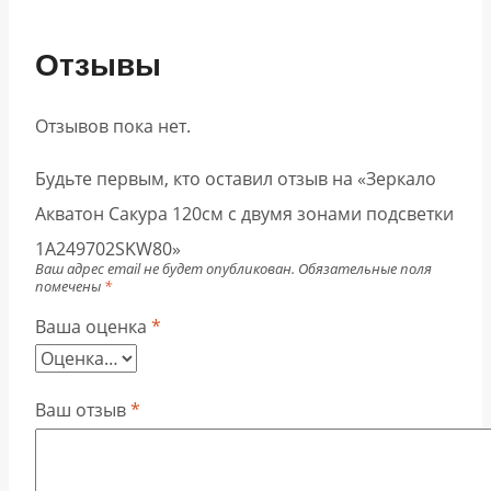
Отзывы
Отзывов пока нет.
Будьте первым, кто оставил отзыв на «Зеркало
Акватон Сакура 120см с двумя зонами подсветки
1A249702SKW80»
Ваш адрес email не будет опубликован.
Обязательные поля
помечены
*
Ваша оценка
*
Ваш отзыв
*