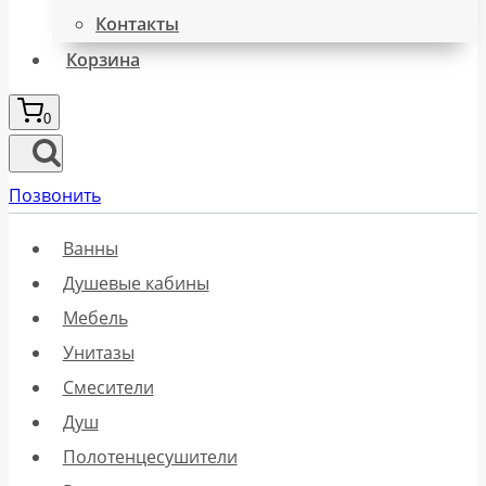
Контакты
Корзина
0
Позвонить
Ванны
Душевые кабины
Мебель
Унитазы
Смесители
Душ
Полотенцесушители