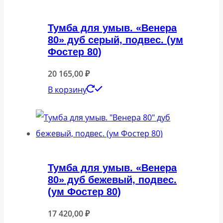
Тумба для умыв. «Венера
80» дуб серый, подвес. (ум
Фостер 80)
20 165,00
₽
В корзину
Тумба для умыв. «Венера
80» дуб бежевый, подвес.
(ум Фостер 80)
17 420,00
₽