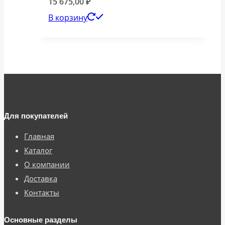
15 675,00
₽
В корзину
Для покупателей
Главная
Каталог
О компании
Доставка
Контакты
Основные разделы