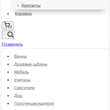
Контакты
Корзина
0
Позвонить
Ванны
Душевые кабины
Мебель
Унитазы
Смесители
Душ
Полотенцесушители