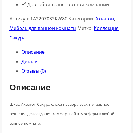
До любой транспортной компании
Артикул:
1A220703SKW80
Категории:
Акватон
,
Мебель для ванной комнаты
Метка:
Коллекция
Сакура
Описание
Детали
Отзывы (0)
Описание
Шкаф Акватон Сакура ольха наварра восхитительное
решение для создания комфортной атмосферы в любой
ванной комнате.