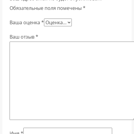
Обязательные поля помечены
*
Ваша оценка
*
Ваш отзыв
*
Имя
*