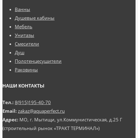
Ванны
Душевые кабины
Мебель
Унитазы
Смесители
Душ
Полотенцесушители
Раковины
НАШИ КОНТАКТЫ
Тел.:
8(915)195-40-70
Email:
zakaz@aquaperfect.ru
Адрес:
МО, г. Мытищи, ул.Коммунистическая, д.25 Г
(строительный рынок «ТРАКТ ТЕРМИНАЛ»)