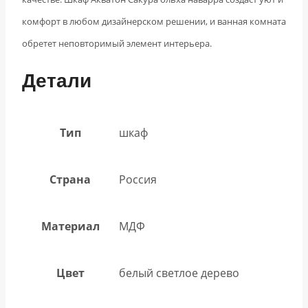
комфорт в любом дизайнерском решении, и ванная комната
обретет неповторимый элемент интерьера.
Детали
Тип
шкаф
Страна
Россия
Материал
МДФ
Цвет
белый светлое дерево