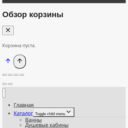
Обзор корзины
Корзина пуста.
Главная
Каталог
Toggle child menu
Ванны
Душевые кабины