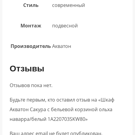
Стиль
современный
Монтаж
подвесной
Производитель
Акватон
Отзывы
Отзывов пока нет.
Будьте первым, кто оставил отзыв на «Шкаф
Акватон Сакура с бельевой корзиной ольха
наварра/белый 1A220703SKW80»
Ваш адрес email не будет опубликован.