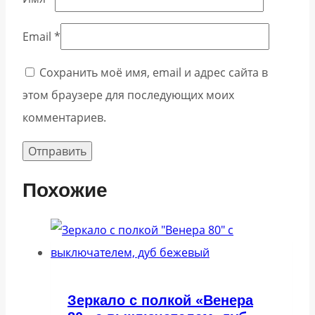
Email
*
Сохранить моё имя, email и адрес сайта в
этом браузере для последующих моих
комментариев.
Похожие
Зеркало с полкой «Венера