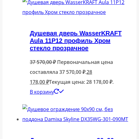
Душевая дверь WasserKRAFT
Aula 11P12 профиль Хром
стекло прозрачное
37 570,00
₽
Первоначальная цена
составляла 37 570,00 ₽.
28
178,00
₽
Текущая цена: 28 178,00 ₽.
В корзину