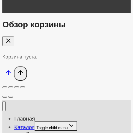
Обзор корзины
Корзина пуста.
Главная
Каталог
Toggle child menu