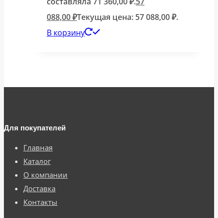
составляла 71 360,00 ₽.
57
088,00
₽
Текущая цена: 57 088,00 ₽.
В корзину
Для покупателей
Главная
Каталог
О компании
Доставка
Контакты