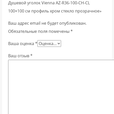
Душевой уголок Vienna AZ-R36-100-CH-CL
100×100 см профиль хром стекло прозрачное»
Ваш адрес email не будет опубликован.
Обязательные поля помечены
*
Ваша оценка
*
Ваш отзыв
*