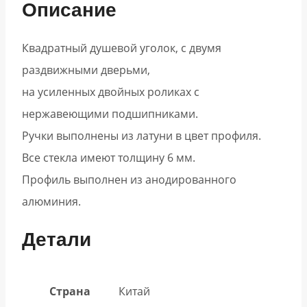
Описание
Квадратный душевой уголок, с двумя
раздвижными дверьми,
на усиленных двойных роликах с
нержавеющими подшипниками.
Ручки выполнены из латуни в цвет профиля.
Все стекла имеют толщину 6 мм.
Профиль выполнен из анодированного
алюминия.
Детали
Страна
Китай