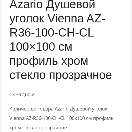
Azario Душевой
уголок Vienna AZ-
R36-100-CH-CL
100×100 см
профиль хром
стекло прозрачное
13 392,00
₽
Количество товара Azario Душевой уголок
Vienna AZ-R36-100-CH-CL 100x100 см профиль
хром стекло прозрачное