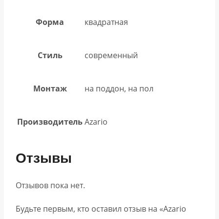
Форма
квадратная
Стиль
современный
Монтаж
на поддон, на пол
Производитель
Azario
Отзывы
Отзывов пока нет.
Будьте первым, кто оставил отзыв на «Azario