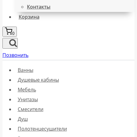
Контакты
Корзина
0
Позвонить
Ванны
Душевые кабины
Мебель
Унитазы
Смесители
Душ
Полотенцесушители