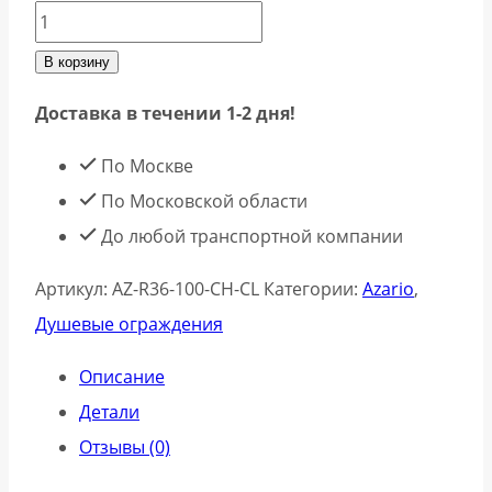
В корзину
Доставка в течении 1-2 дня!
По Москве
По Московской области
До любой транспортной компании
Артикул:
AZ-R36-100-CH-CL
Категории:
Azario
,
Душевые ограждения
Описание
Детали
Отзывы (0)