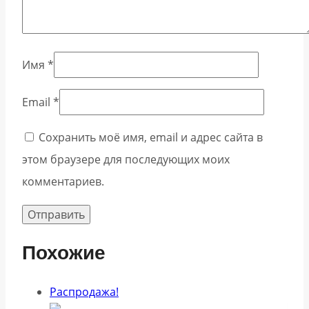
Имя
*
Email
*
Сохранить моё имя, email и адрес сайта в
этом браузере для последующих моих
комментариев.
Похожие
Распродажа!