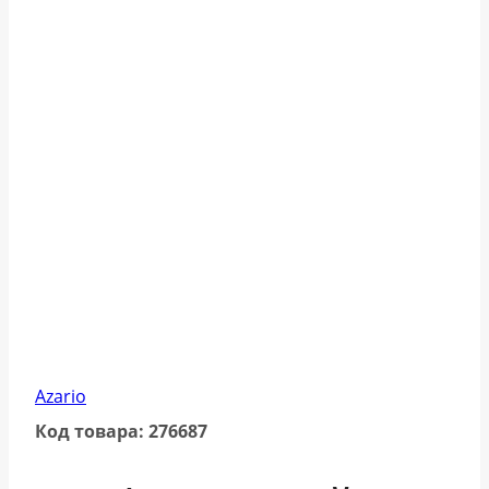
Azario
Код товара: 276687