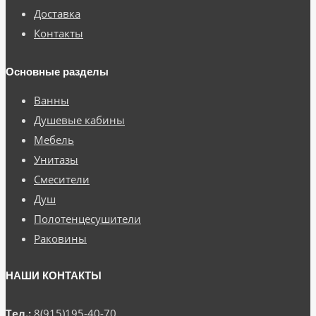
Доставка
Контакты
Основные разделы
Ванны
Душевые кабины
Мебель
Унитазы
Смесители
Душ
Полотенцесушители
Раковины
НАШИ КОНТАКТЫ
Тел.:
8(915)195-40-70