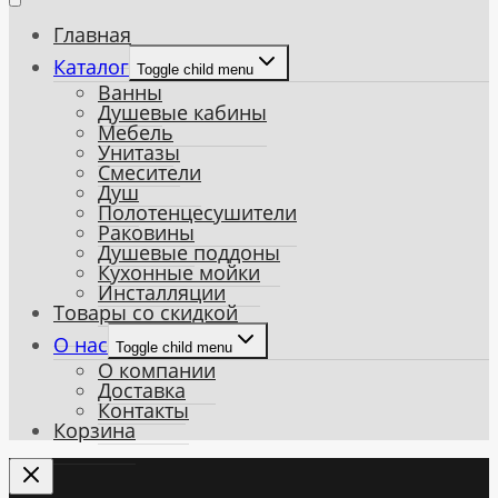
Главная
Каталог
Toggle child menu
Ванны
Душевые кабины
Мебель
Унитазы
Смесители
Душ
Полотенцесушители
Раковины
Душевые поддоны
Кухонные мойки
Инсталляции
Товары со скидкой
О нас
Toggle child menu
О компании
Доставка
Контакты
Корзина