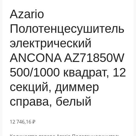
Azario
Полотенцесушитель
электрический
ANCONA AZ71850W
500/1000 квадрат, 12
секций, диммер
справа, белый
12 746,16
₽