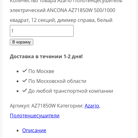
Количество товара Azario Полотенцесушитель
электрический ANCONA AZ71850W 500/1000
квадрат, 12 секций, диммер справа, белый
В корзину
Доставка в течении 1-2 дня!
По Москве
По Московской области
До любой транспортной компании
Артикул:
AZ71850W
Категории:
Azario
,
Полотенцесушители
Описание