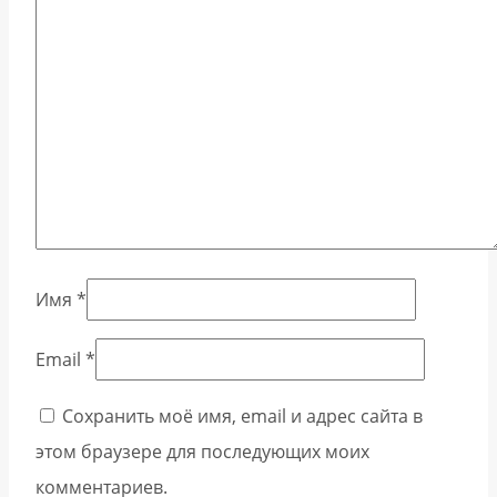
Имя
*
Email
*
Сохранить моё имя, email и адрес сайта в
этом браузере для последующих моих
комментариев.