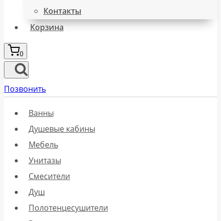
Контакты
Корзина
0
Позвонить
Ванны
Душевые кабины
Мебель
Унитазы
Смесители
Душ
Полотенцесушители