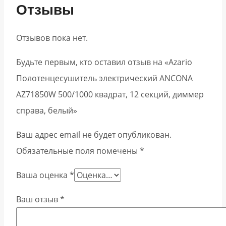
Отзывы
Отзывов пока нет.
Будьте первым, кто оставил отзыв на «Azario
Полотенцесушитель электрический ANCONA
AZ71850W 500/1000 квадрат, 12 секций, диммер
справа, белый»
Ваш адрес email не будет опубликован.
Обязательные поля помечены
*
Ваша оценка
*
Ваш отзыв
*