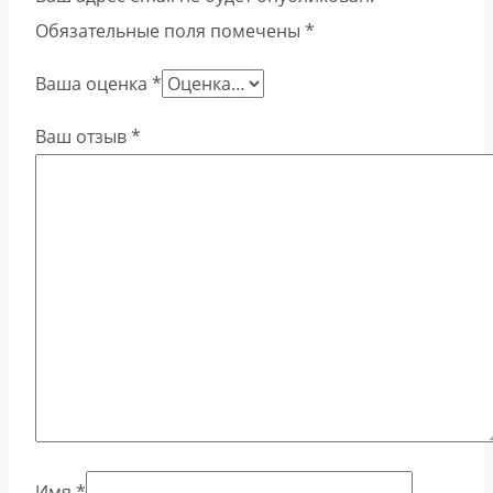
Обязательные поля помечены
*
Ваша оценка
*
Ваш отзыв
*
Имя
*