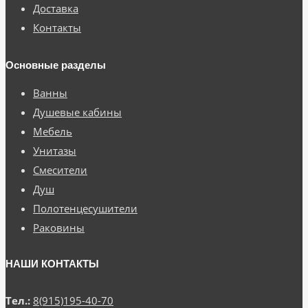
Доставка
Контакты
Основные разделы
Ванны
Душевые кабины
Мебель
Унитазы
Смесители
Душ
Полотенцесушители
Раковины
НАШИ КОНТАКТЫ
Тел.:
8(915)195-40-70