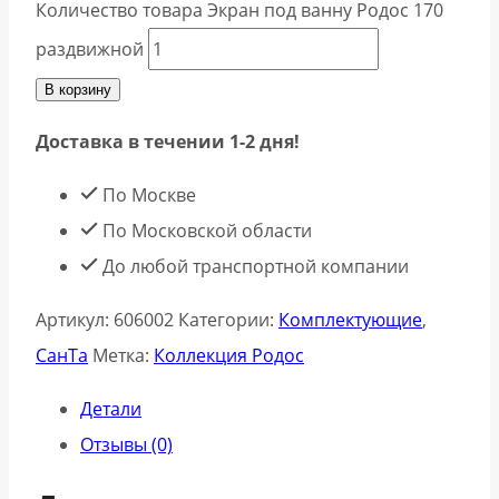
Количество товара Экран под ванну Родос 170
раздвижной
В корзину
Доставка в течении 1-2 дня!
По Москве
По Московской области
До любой транспортной компании
Артикул:
606002
Категории:
Комплектующие
,
СанТа
Метка:
Коллекция Родос
Детали
Отзывы (0)