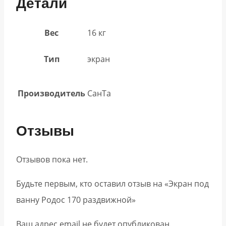
Детали
Вес
16 кг
Тип
экран
Производитель
СанТа
Отзывы
Отзывов пока нет.
Будьте первым, кто оставил отзыв на «Экран под
ванну Родос 170 раздвижной»
Ваш адрес email не будет опубликован.