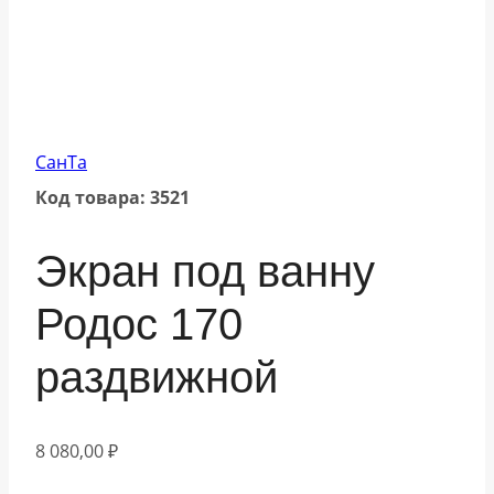
СанТа
Код товара: 3521
Экран под ванну
Родос 170
раздвижной
8 080,00
₽