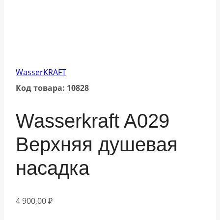
WasserKRAFT
Код товара: 10828
Wasserkraft A029
Верхняя душевая
насадка
4 900,00
₽