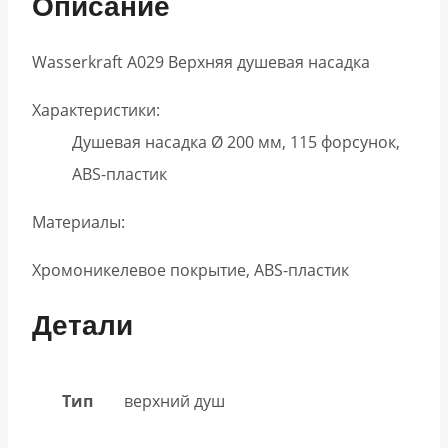
Описание
Wasserkraft A029 Верхняя душевая насадка
Характеристики:
Душевая насадка Ø 200 мм, 115 форсунок,
ABS-пластик
Материалы:
Хромоникелевое покрытие, ABS-пластик
Детали
Тип
верхний душ