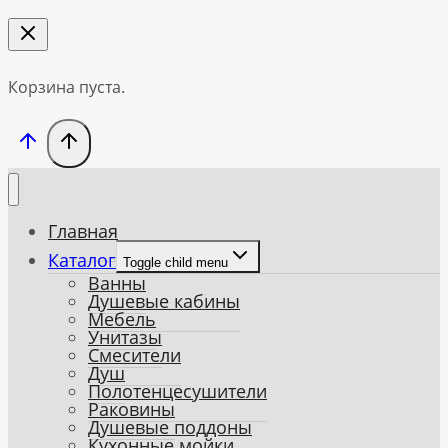
Корзина пуста.
Главная
Каталог
Toggle child menu
Ванны
Душевые кабины
Мебель
Унитазы
Смесители
Душ
Полотенцесушители
Раковины
Душевые поддоны
Кухонные мойки