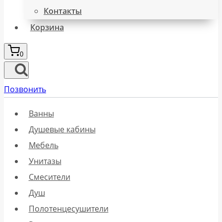
Контакты
Корзина
0
Позвонить
Ванны
Душевые кабины
Мебель
Унитазы
Смесители
Душ
Полотенцесушители