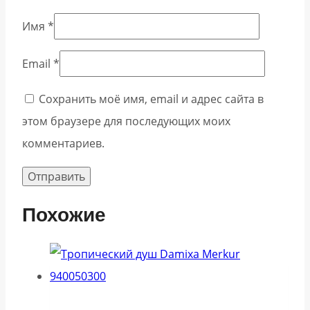
Имя
*
Email
*
Сохранить моё имя, email и адрес сайта в
этом браузере для последующих моих
комментариев.
Похожие