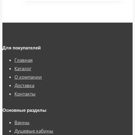
Для покупателей
Главная
Каталог
О компании
Доставка
Контакты
Основные разделы
Ванны
Душевые кабины