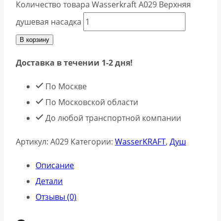
Количество товара Wasserkraft A029 Верхняя
душевая насадка
В корзину
Доставка в течении 1-2 дня!
По Москве
По Московской области
До любой транспортной компании
Артикул:
A029
Категории:
WasserKRAFT
,
Душ
Описание
Детали
Отзывы (0)