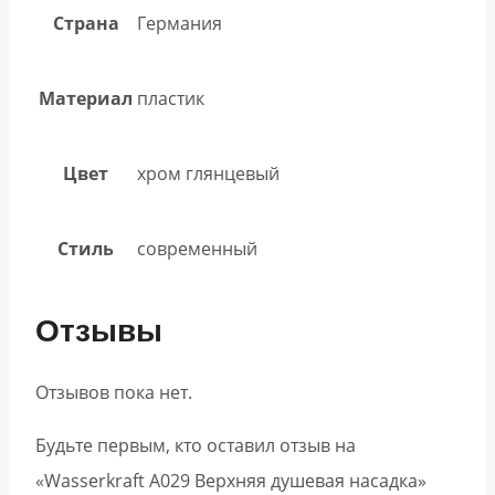
Страна
Германия
Материал
пластик
Цвет
хром глянцевый
Стиль
современный
Отзывы
Отзывов пока нет.
Будьте первым, кто оставил отзыв на
«Wasserkraft A029 Верхняя душевая насадка»