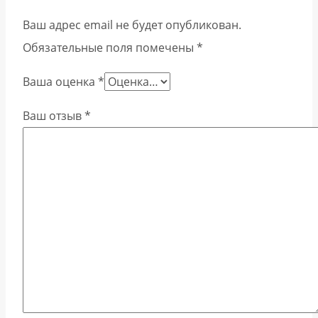
Ваш адрес email не будет опубликован.
Обязательные поля помечены
*
Ваша оценка
*
Ваш отзыв
*