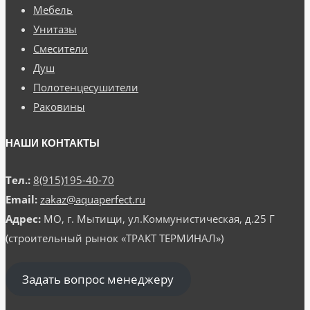
Мебель
Унитазы
Смесители
Душ
Полотенцесушители
Раковины
НАШИ КОНТАКТЫ
Тел.:
8(915)195-40-70
Email:
zakaz@aquaperfect.ru
Адрес:
МО, г. Мытищи, ул.Коммунистическая, д.25 Г
(строительный рынок «ТРАКТ ТЕРМИНАЛ»)
Задать вопрос менеджеру